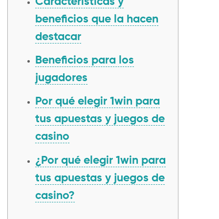
Características y
beneficios que la hacen
destacar
Beneficios para los
jugadores
Por qué elegir 1win para
tus apuestas y juegos de
casino
¿Por qué elegir 1win para
tus apuestas y juegos de
casino?