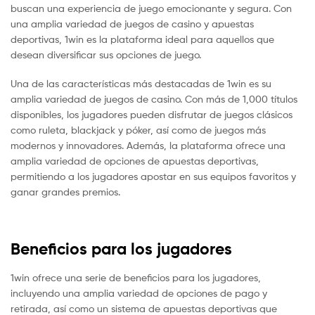
buscan una experiencia de juego emocionante y segura. Con
una amplia variedad de juegos de casino y apuestas
deportivas, 1win es la plataforma ideal para aquellos que
desean diversificar sus opciones de juego.
Una de las características más destacadas de 1win es su
amplia variedad de juegos de casino. Con más de 1,000 títulos
disponibles, los jugadores pueden disfrutar de juegos clásicos
como ruleta, blackjack y póker, así como de juegos más
modernos y innovadores. Además, la plataforma ofrece una
amplia variedad de opciones de apuestas deportivas,
permitiendo a los jugadores apostar en sus equipos favoritos y
ganar grandes premios.
Beneficios para los jugadores
1win ofrece una serie de beneficios para los jugadores,
incluyendo una amplia variedad de opciones de pago y
retirada, así como un sistema de apuestas deportivas que