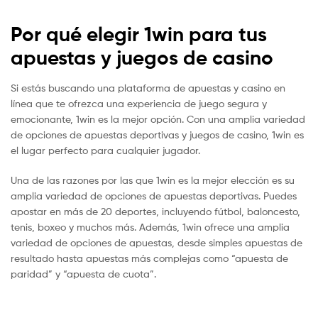
Por qué elegir 1win para tus
apuestas y juegos de casino
Si estás buscando una plataforma de apuestas y casino en
línea que te ofrezca una experiencia de juego segura y
emocionante, 1win es la mejor opción. Con una amplia variedad
de opciones de apuestas deportivas y juegos de casino, 1win es
el lugar perfecto para cualquier jugador.
Una de las razones por las que 1win es la mejor elección es su
amplia variedad de opciones de apuestas deportivas. Puedes
apostar en más de 20 deportes, incluyendo fútbol, baloncesto,
tenis, boxeo y muchos más. Además, 1win ofrece una amplia
variedad de opciones de apuestas, desde simples apuestas de
resultado hasta apuestas más complejas como “apuesta de
paridad” y “apuesta de cuota”.