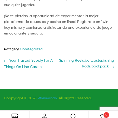
cualquier jugador.
¡No te pierdas la oportunidad de experimentar la mejor
plataforma de apuestas y casino en línea! Regístrate en 1win
hoy mismo y comienza a disfrutar de una experiencia de juego
emocionante y segura.
Category:
Uncategorized
Post
Previous
Next
Your Trusted Supply For All
Spinning Reels,baitcaster,fishing
post:
post:
Rods,backpack
Things On Line Casino
navigation
Coppyright © 2026
Workeando
. All Rights Reserved.
0