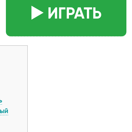
▶️ ИГРАТЬ
ь
ный