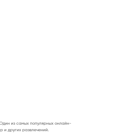
. Один из самых популярных онлайн-
гр и других развлечений.