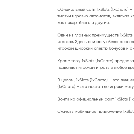
Официальный сайт 1xSlots (1хСлотс) – 
тысячи игровых автоматов, включая к
как покер, бинго и другие.
Один из главных преимуществ 1xSlots
игроков. Здесь они могут безопасно с
игрокам широкий спектр бонусов и ак
Кроме того, 1xSlots (1хСлотс) предл
позволяет игрокам играть в любое вре
В целом, 1xSlots (1хСлотс) – это луч
(1хСлотс) – это место, где игроки мог
Войти на официальный сайт 1xSlots (1
Скачать мобильное приложение 1xSlots