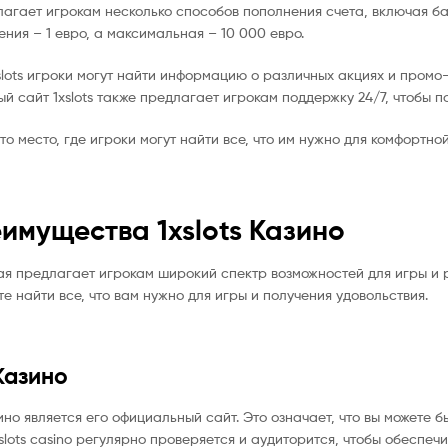
лагает игрокам несколько способов пополнения счета, включая б
ния – 1 евро, а максимальная – 10 000 евро.
slots игроки могут найти информацию о различных акциях и промо
й сайт 1xslots также предлагает игрокам поддержку 24/7, чтобы п
это место, где игроки могут найти все, что им нужно для комфортно
имущества 1xslots Казино
орая предлагает игрокам широкий спектр возможностей для игры и
жете найти все, что вам нужно для игры и получения удовольствия.
Казино
но является его официальный сайт. Это означает, что вы можете б
lots casino регулярно проверяется и аудиторится, чтобы обеспечи