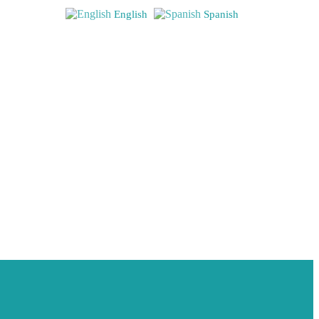
English
Spanish