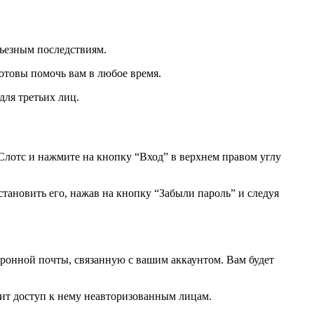
рьезным последствиям.
отовы помочь вам в любое время.
для третьих лиц.
Слотс и нажмите на кнопку “Вход” в верхнем правом углу
становить его, нажав на кнопку “Забыли пароль” и следуя
ктронной почты, связанную с вашим аккаунтом. Вам будет
тит доступ к нему неавторизованным лицам.