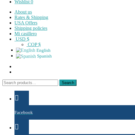
for:
Wishlist
0
About us
Rates & Shipping
USA Offers
Shipping policies
Mi casillero
USD $
COP $
English
Spanish
Search
Search
for:
Facebook