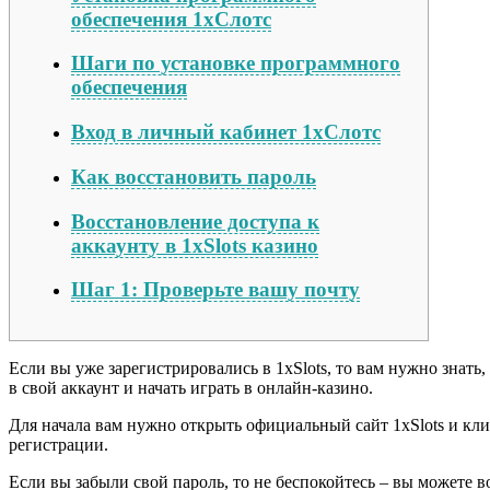
обеспечения 1хСлотс
Шаги по установке программного
обеспечения
Вход в личный кабинет 1хСлотс
Как восстановить пароль
Восстановление доступа к
аккаунту в 1xSlots казино
Шаг 1: Проверьте вашу почту
Если вы уже зарегистрировались в 1xSlots, то вам нужно знать
в свой аккаунт и начать играть в онлайн-казино.
Для начала вам нужно открыть официальный сайт 1xSlots и кли
регистрации.
Если вы забыли свой пароль, то не беспокойтесь – вы можете 