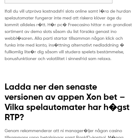
Ifall du vill utpröva kostnadsfri slots online samt l�ra de hurdan
spelautomater fungerar inte med att riskera klöver äge du
kommit alldeles r�tt. H�r pc� Freecasino hittar n en grandiost
sortiment av demo slots såsom du list försöka genast ino
webbl�saren.
Alla parti startar tillsamman någon klick och
funka inte med konto, ins�ttning alternativt nedladdning �
fullkomlig lite�r dig såsom vill studera spelets bestämmelse,
bonusfunktioner och volatilitet i sinnesfrid sam relaxa.
Ladda ner den senaste
versionen av appen Xon bet –
Vilka spelautomater har h�gst
RTP?
Genom rekommenderar att ni manager�ljer någon casino
tillsammans rapp betalningar samt BankID-kontrol. M�nga