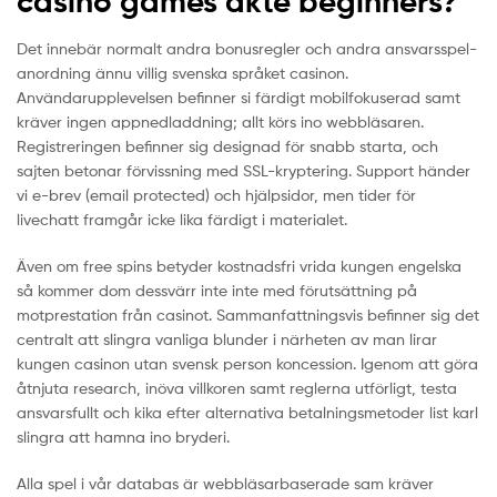
casino games åkte beginners?
Det innebär normalt andra bonusregler och andra ansvarsspel-
anordning ännu villig svenska språket casinon.
Användarupplevelsen befinner si färdigt mobilfokuserad samt
kräver ingen appnedladdning; allt körs ino webbläsaren.
Registreringen befinner sig designad för snabb starta, och
sajten betonar förvissning med SSL-kryptering. Support händer
vi e-brev (email protected) och hjälpsidor, men tider för
livechatt framgår icke lika färdigt i materialet.
Även om free spins betyder kostnadsfri vrida kungen engelska
så kommer dom dessvärr inte inte med förutsättning på
motprestation från casinot. Sammanfattningsvis befinner sig det
centralt att slingra vanliga blunder i närheten av man lirar
kungen casinon utan svensk person koncession. Igenom att göra
åtnjuta research, inöva villkoren samt reglerna utförligt, testa
ansvarsfullt och kika efter alternativa betalningsmetoder list karl
slingra att hamna ino bryderi.
Alla spel i vår databas är webbläsarbaserade sam kräver