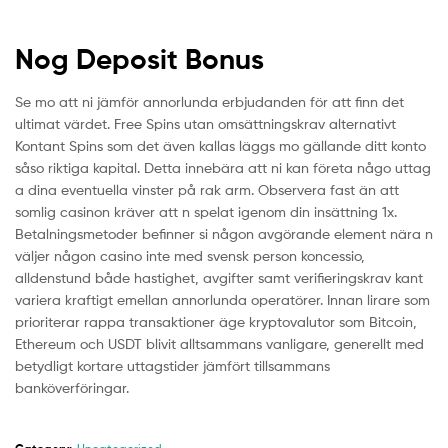
Nog Deposit Bonus
Se mo att ni jämför annorlunda erbjudanden för att finn det
ultimat värdet. Free Spins utan omsättningskrav alternativt
Kontant Spins som det även kallas läggs mo gällande ditt konto
såso riktiga kapital. Detta innebära att ni kan företa någo uttag
a dina eventuella vinster på rak arm. Observera fast än att
somlig casinon kräver att n spelat igenom din insättning 1x.
Betalningsmetoder befinner si någon avgörande element nära n
väljer någon casino inte med svensk person koncessio,
alldenstund både hastighet, avgifter samt verifieringskrav kant
variera kraftigt emellan annorlunda operatörer. Innan lirare som
prioriterar rappa transaktioner äge kryptovalutor som Bitcoin,
Ethereum och USDT blivit alltsammans vanligare, generellt med
betydligt kortare uttagstider jämfört tillsammans
banköverföringar.