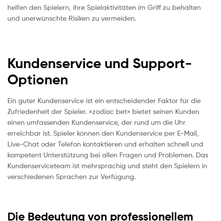
helfen den Spielern, ihre Spielaktivitäten im Griff zu behalten
und unerwünschte Risiken zu vermeiden.
Kundenservice und Support-
Optionen
Ein guter Kundenservice ist ein entscheidender Faktor für die
Zufriedenheit der Spieler. «zodiac bet» bietet seinen Kunden
einen umfassenden Kundenservice, der rund um die Uhr
erreichbar ist. Spieler können den Kundenservice per E-Mail,
Live-Chat oder Telefon kontaktieren und erhalten schnell und
kompetent Unterstützung bei allen Fragen und Problemen. Das
Kundenserviceteam ist mehrsprachig und steht den Spielern in
verschiedenen Sprachen zur Verfügung.
Die Bedeutung von professionellem