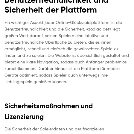
Sicherheit der Plattform
Ein wichtiger Aspekt jeder Online-Glücksspielplattform ist die
Benutzerfreundlichkeit und die Sicherheit. «zodiac bet» legt
großen Wert darauf, seinen Spielern eine intuitive und
benutzerfreundliche Oberfläche zu bieten, die es ihnen
ermöglicht, schnell und einfach die gewünschten Spiele zu
finden und zu spielen. Die Website ist übersichtlich gestaltet und
bietet eine klare Navigation, sodass auch Anfänger problemlos
zurechtkommen. Darüber hinaus ist die Plattform für mobile
Geräte optimiert, sodass Spieler auch unterwegs ihre
Lieblingsspiele genießen können.
Sicherheitsmaßnahmen und
Lizenzierung
Die Sicherheit der Spielerdaten und der finanziellen