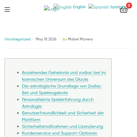
0
English
Spanish
Menu
Categories
Uncategorized
May 19, 2026
by
Mabel Munera
Anziehendes Geheimnis und zodiac bet im
kosmischen Universum des Glücks
Die astrologische Grundlage von Zodiac
Bet und Spielangebote
Personalisierte Spielerfahrung durch
Astrologie
Benutzerfreundlichkeit und Sicherheit der
Plattform
Sicherheitsmaßnahmen und Lizenzierung
Kundenservice und Support-Optionen