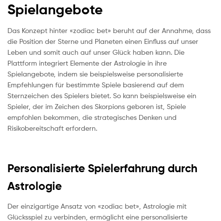
Spielangebote
Das Konzept hinter «zodiac bet» beruht auf der Annahme, dass
die Position der Sterne und Planeten einen Einfluss auf unser
Leben und somit auch auf unser Glück haben kann. Die
Plattform integriert Elemente der Astrologie in ihre
Spielangebote, indem sie beispielsweise personalisierte
Empfehlungen für bestimmte Spiele basierend auf dem
Sternzeichen des Spielers bietet. So kann beispielsweise ein
Spieler, der im Zeichen des Skorpions geboren ist, Spiele
empfohlen bekommen, die strategisches Denken und
Risikobereitschaft erfordern.
Personalisierte Spielerfahrung durch
Astrologie
Der einzigartige Ansatz von «zodiac bet», Astrologie mit
Glücksspiel zu verbinden, ermöglicht eine personalisierte