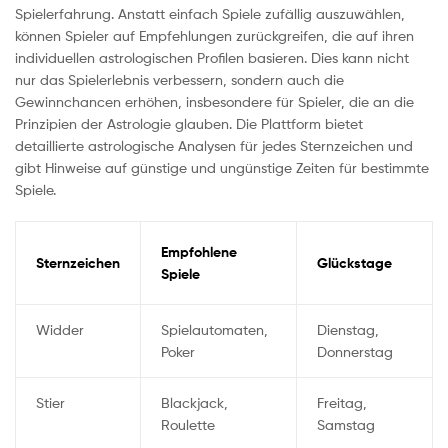
Spielerfahrung. Anstatt einfach Spiele zufällig auszuwählen,
können Spieler auf Empfehlungen zurückgreifen, die auf ihren
individuellen astrologischen Profilen basieren. Dies kann nicht
nur das Spielerlebnis verbessern, sondern auch die
Gewinnchancen erhöhen, insbesondere für Spieler, die an die
Prinzipien der Astrologie glauben. Die Plattform bietet
detaillierte astrologische Analysen für jedes Sternzeichen und
gibt Hinweise auf günstige und ungünstige Zeiten für bestimmte
Spiele.
Empfohlene
Sternzeichen
Glückstage
Spiele
Widder
Spielautomaten,
Dienstag,
Poker
Donnerstag
Stier
Blackjack,
Freitag,
Roulette
Samstag