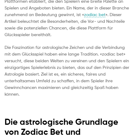
Plattformen etabliert, die den Spielern eine breite Palette an
Spielen und Angeboten bieten. Ein Name, der in dieser Branche
zunehmend an Bedeutung gewinnt, ist «
zodiac bet
». Dieser
Artikel beleuchtet die Besonderheiten, die Vor- und Nachteile
sowie die potenziellen Chancen, die diese Plattform für
Glücksspieler bereithält.
Die Faszination für astrologische Zeichen und die Verbindung
mit dem Glücksspiel haben eine lange Tradition. «zodiac bet»
versucht, diese beiden Welten zu vereinen und den Spielern ein
einzigartiges Spielerlebnis zu bieten, das auf den Prinzipien der
Astrologie basiert. Ziel ist es, ein sicheres, faires und
unterhaltsames Umfeld zu schaffen, in dem Spieler ihre
Gewinnchancen maximieren und gleichzeitig Spaß haben
können.
Die astrologische Grundlage
von Zodiac Bet und