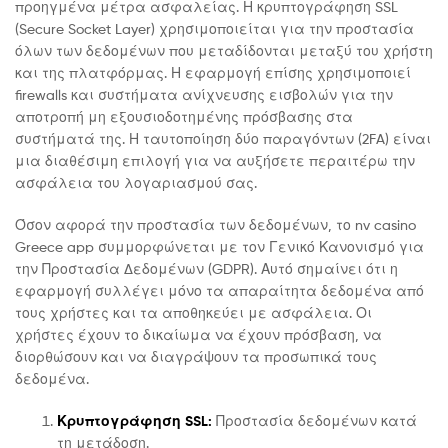
προηγμένα μέτρα ασφαλείας. Η κρυπτογράφηση SSL
(Secure Socket Layer) χρησιμοποιείται για την προστασία
όλων των δεδομένων που μεταδίδονται μεταξύ του χρήστη
και της πλατφόρμας. Η εφαρμογή επίσης χρησιμοποιεί
firewalls και συστήματα ανίχνευσης εισβολών για την
αποτροπή μη εξουσιοδοτημένης πρόσβασης στα
συστήματά της. Η ταυτοποίηση δύο παραγόντων (2FA) είναι
μια διαθέσιμη επιλογή για να αυξήσετε περαιτέρω την
ασφάλεια του λογαριασμού σας.
Όσον αφορά την προστασία των δεδομένων, το nv casino
Greece app συμμορφώνεται με τον Γενικό Κανονισμό για
την Προστασία Δεδομένων (GDPR). Αυτό σημαίνει ότι η
εφαρμογή συλλέγει μόνο τα απαραίτητα δεδομένα από
τους χρήστες και τα αποθηκεύει με ασφάλεια. Οι
χρήστες έχουν το δικαίωμα να έχουν πρόσβαση, να
διορθώσουν και να διαγράψουν τα προσωπικά τους
δεδομένα.
Κρυπτογράφηση SSL:
Προστασία δεδομένων κατά
τη μετάδοση.