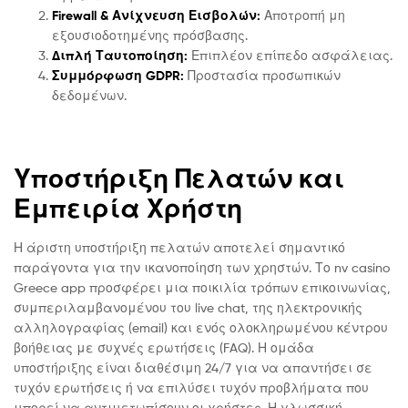
Firewall & Ανίχνευση Εισβολών:
Αποτροπή μη
εξουσιοδοτημένης πρόσβασης.
Διπλή Ταυτοποίηση:
Επιπλέον επίπεδο ασφάλειας.
Συμμόρφωση GDPR:
Προστασία προσωπικών
δεδομένων.
Υποστήριξη Πελατών και
Εμπειρία Χρήστη
Η άριστη υποστήριξη πελατών αποτελεί σημαντικό
παράγοντα για την ικανοποίηση των χρηστών. Το nv casino
Greece app προσφέρει μια ποικιλία τρόπων επικοινωνίας,
συμπεριλαμβανομένου του live chat, της ηλεκτρονικής
αλληλογραφίας (email) και ενός ολοκληρωμένου κέντρου
βοήθειας με συχνές ερωτήσεις (FAQ). Η ομάδα
υποστήριξης είναι διαθέσιμη 24/7 για να απαντήσει σε
τυχόν ερωτήσεις ή να επιλύσει τυχόν προβλήματα που
μπορεί να αντιμετωπίσουν οι χρήστες. Η γλωσσική