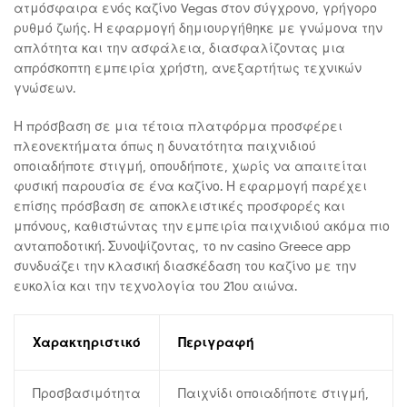
ατμόσφαιρα ενός καζίνο Vegas στον σύγχρονο, γρήγορο
ρυθμό ζωής. Η εφαρμογή δημιουργήθηκε με γνώμονα την
απλότητα και την ασφάλεια, διασφαλίζοντας μια
απρόσκοπτη εμπειρία χρήστη, ανεξαρτήτως τεχνικών
γνώσεων.
Η πρόσβαση σε μια τέτοια πλατφόρμα προσφέρει
πλεονεκτήματα όπως η δυνατότητα παιχνιδιού
οποιαδήποτε στιγμή, οπουδήποτε, χωρίς να απαιτείται
φυσική παρουσία σε ένα καζίνο. Η εφαρμογή παρέχει
επίσης πρόσβαση σε αποκλειστικές προσφορές και
μπόνους, καθιστώντας την εμπειρία παιχνιδιού ακόμα πιο
ανταποδοτική. Συνοψίζοντας, το nv casino Greece app
συνδυάζει την κλασική διασκέδαση του καζίνο με την
ευκολία και την τεχνολογία του 21ου αιώνα.
Χαρακτηριστικό
Περιγραφή
Προσβασιμότητα
Παιχνίδι οποιαδήποτε στιγμή,