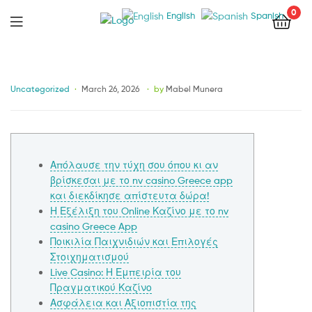
0
English
Spanish
Menu
Categories
Uncategorized
March 26, 2026
by
Mabel Munera
Απόλαυσε την τύχη σου όπου κι αν
βρίσκεσαι με το nv casino Greece app
και διεκδίκησε απίστευτα δώρα!
Η Εξέλιξη του Online Καζίνο με το nv
casino Greece App
Ποικιλία Παιχνιδιών και Επιλογές
Στοιχηματισμού
Live Casino: Η Εμπειρία του
Πραγματικού Καζίνο
Ασφάλεια και Αξιοπιστία της