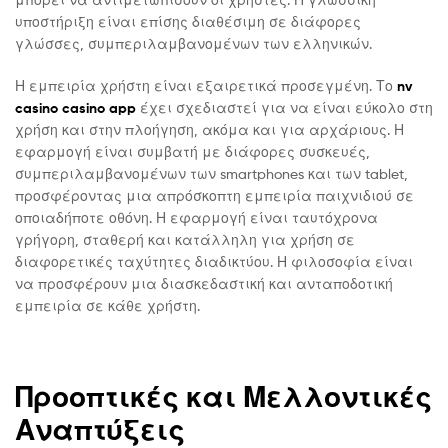
υποστήριξη είναι επίσης διαθέσιμη σε διάφορες
γλώσσες, συμπεριλαμβανομένων των ελληνικών.
Η εμπειρία χρήστη είναι εξαιρετικά προσεγμένη. Το
nv
casino casino app
έχει σχεδιαστεί για να είναι εύκολο στη
χρήση και στην πλοήγηση, ακόμα και για αρχάριους. Η
εφαρμογή είναι συμβατή με διάφορες συσκευές,
συμπεριλαμβανομένων των smartphones και των tablet,
προσφέροντας μια απρόσκοπτη εμπειρία παιχνιδιού σε
οποιαδήποτε οθόνη. Η εφαρμογή είναι ταυτόχρονα
γρήγορη, σταθερή και κατάλληλη για χρήση σε
διαφορετικές ταχύτητες διαδικτύου. Η φιλοσοφία είναι
να προσφέρουν μια διασκεδαστική και ανταποδοτική
εμπειρία σε κάθε χρήστη.
Προοπτικές και Μελλοντικές
Αναπτύξεις