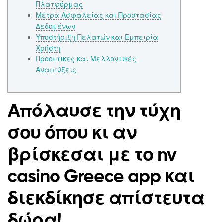
Πλατφόρμας
Μέτρα Ασφαλείας και Προστασίας
Δεδομένων
Υποστήριξη Πελατών και Εμπειρία
Χρήστη
Προοπτικές και Μελλοντικές
Αναπτύξεις
Απόλαυσε την τύχη
σου όπου κι αν
βρίσκεσαι με το nv
casino Greece app και
διεκδίκησε απίστευτα
δώρα!