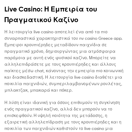
Live Casino: Η Εμπειρία του
Πραγματικού Καζίνο
Η λειτουργία live casino αποτελεί ένα από τα πιο
συναρπαστικά χαρακτηριστικά του nv casino Greece app.
Έμπειροι κρουπιέρηδες μεταδίδουν παιχνίδια σε
πραγματικό χρόνο, δημιουργώντας μια ατμόσφαιρα
παρόμοια με αυτή ενός φυσικού καζίνο. Μπορείτε να
αλληλεπιδράσετε με τους κρουπιέρηδες και άλλους
παίκτες μέσω chat, κάνοντας την εμπειρία πιο κοινωνική
και διασκεδαστική. Η λειτουργία live casino διαθέτει μια
ποικιλία παιχνιδιών, συμπεριλαμβανομένων ρουλέτας,
μπλακτζακ, μπακαρά και πόκερ.
Η λύση είναι ιδανική για όσους επιθυμούν τη συγκίνηση
ενός πραγματικού καζίνο, αλλά δεν μπορούν να το
επισκεφθούν. Η υψηλή ποιότητα της μετάδοσης, η
εξαιρετική αλληλεπίδραση με τους κρουπιέρηδες και η
ποικιλία των παιχνιδιών καθιστούν το live casino μια