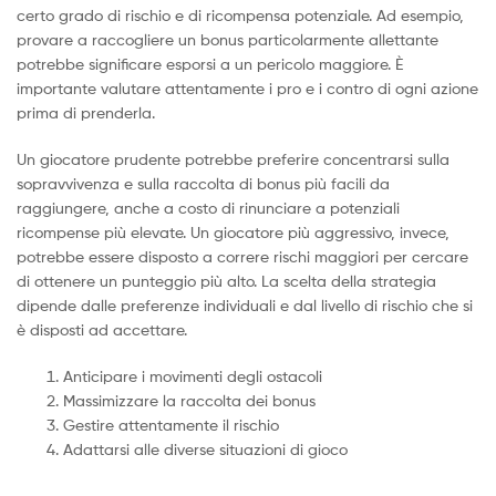
certo grado di rischio e di ricompensa potenziale. Ad esempio,
provare a raccogliere un bonus particolarmente allettante
potrebbe significare esporsi a un pericolo maggiore. È
importante valutare attentamente i pro e i contro di ogni azione
prima di prenderla.
Un giocatore prudente potrebbe preferire concentrarsi sulla
sopravvivenza e sulla raccolta di bonus più facili da
raggiungere, anche a costo di rinunciare a potenziali
ricompense più elevate. Un giocatore più aggressivo, invece,
potrebbe essere disposto a correre rischi maggiori per cercare
di ottenere un punteggio più alto. La scelta della strategia
dipende dalle preferenze individuali e dal livello di rischio che si
è disposti ad accettare.
Anticipare i movimenti degli ostacoli
Massimizzare la raccolta dei bonus
Gestire attentamente il rischio
Adattarsi alle diverse situazioni di gioco