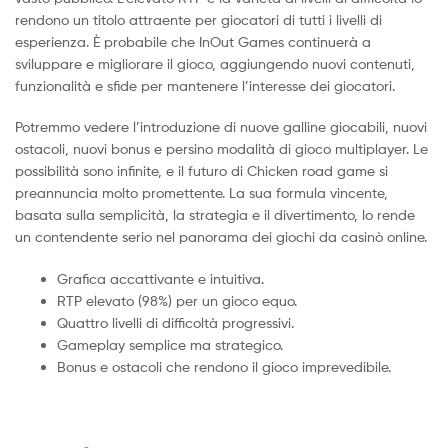
rendono un titolo attraente per giocatori di tutti i livelli di
esperienza. È probabile che InOut Games continuerà a
sviluppare e migliorare il gioco, aggiungendo nuovi contenuti,
funzionalità e sfide per mantenere l’interesse dei giocatori.
Potremmo vedere l’introduzione di nuove galline giocabili, nuovi
ostacoli, nuovi bonus e persino modalità di gioco multiplayer. Le
possibilità sono infinite, e il futuro di Chicken road game si
preannuncia molto promettente. La sua formula vincente,
basata sulla semplicità, la strategia e il divertimento, lo rende
un contendente serio nel panorama dei giochi da casinò online.
Grafica accattivante e intuitiva.
RTP elevato (98%) per un gioco equo.
Quattro livelli di difficoltà progressivi.
Gameplay semplice ma strategico.
Bonus e ostacoli che rendono il gioco imprevedibile.