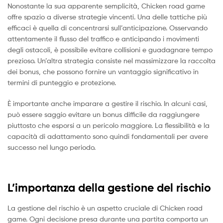
Nonostante la sua apparente semplicità, Chicken road game
offre spazio a diverse strategie vincenti. Una delle tattiche più
efficaci è quella di concentrarsi sull’anticipazione. Osservando
attentamente il flusso del traffico e anticipando i movimenti
degli ostacoli, è possibile evitare collisioni e guadagnare tempo
prezioso. Un’altra strategia consiste nel massimizzare la raccolta
dei bonus, che possono fornire un vantaggio significativo in
termini di punteggio e protezione.
È importante anche imparare a gestire il rischio. In alcuni casi,
può essere saggio evitare un bonus difficile da raggiungere
piuttosto che esporsi a un pericolo maggiore. La flessibilità e la
capacità di adattamento sono quindi fondamentali per avere
successo nel lungo periodo.
L’importanza della gestione del rischio
La gestione del rischio è un aspetto cruciale di Chicken road
game. Ogni decisione presa durante una partita comporta un