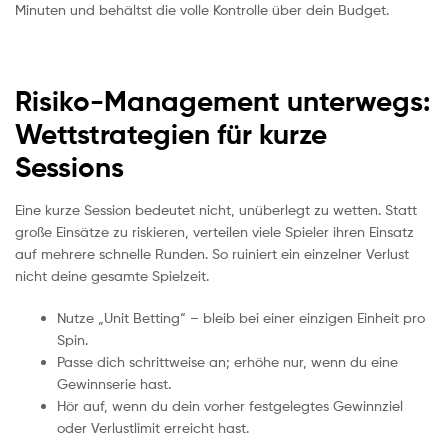
Minuten und behältst die volle Kontrolle über dein Budget.
Risiko-Management unterwegs:
Wettstrategien für kurze
Sessions
Eine kurze Session bedeutet nicht, unüberlegt zu wetten. Statt
große Einsätze zu riskieren, verteilen viele Spieler ihren Einsatz
auf mehrere schnelle Runden. So ruiniert ein einzelner Verlust
nicht deine gesamte Spielzeit.
Nutze „Unit Betting“ – bleib bei einer einzigen Einheit pro
Spin.
Passe dich schrittweise an; erhöhe nur, wenn du eine
Gewinnserie hast.
Hör auf, wenn du dein vorher festgelegtes Gewinnziel
oder Verlustlimit erreicht hast.