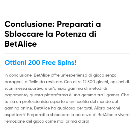
Conclusione: Preparati a
Sbloccare la Potenza di
BetAlice
Ottieni 200 Free Spins!
In conclusione, BetAlice offre un’esperienza di gioco senza
paragoni, difficile da resistere. Con oltre 12.500 giochi, opzioni di
scommessa sportiva e un’ampia gamma di metodi di
pagamento, questa piattaforma è una gemma tra i gamer. Che
tu sia un professionista esperto o un neofita del mondo del
gaming online, BetAlice ha qualcosa per tutti. Allora perché
aspettare? Preparati a sbloccare la potenza di BetAlice e vivere
l’emozione del gioco come mai prima d’ora!