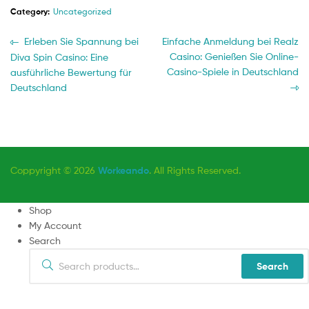
Category:
Uncategorized
Post
Previous
Next
Erleben Sie Spannung bei
Einfache Anmeldung bei Realz
post:
post:
Casino: Genießen Sie Online-
Diva Spin Casino: Eine
navigation
Casino-Spiele in Deutschland
ausführliche Bewertung für
Deutschland
Coppyright © 2026
Workeando
. All Rights Reserved.
Shop
My Account
Search
Search
Search
for: