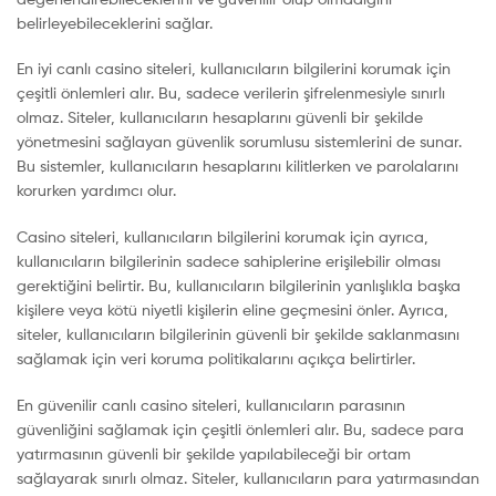
belirleyebileceklerini sağlar.
En iyi canlı casino siteleri, kullanıcıların bilgilerini korumak için
çeşitli önlemleri alır. Bu, sadece verilerin şifrelenmesiyle sınırlı
olmaz. Siteler, kullanıcıların hesaplarını güvenli bir şekilde
yönetmesini sağlayan güvenlik sorumlusu sistemlerini de sunar.
Bu sistemler, kullanıcıların hesaplarını kilitlerken ve parolalarını
korurken yardımcı olur.
Casino siteleri, kullanıcıların bilgilerini korumak için ayrıca,
kullanıcıların bilgilerinin sadece sahiplerine erişilebilir olması
gerektiğini belirtir. Bu, kullanıcıların bilgilerinin yanlışlıkla başka
kişilere veya kötü niyetli kişilerin eline geçmesini önler. Ayrıca,
siteler, kullanıcıların bilgilerinin güvenli bir şekilde saklanmasını
sağlamak için veri koruma politikalarını açıkça belirtirler.
En güvenilir canlı casino siteleri, kullanıcıların parasının
güvenliğini sağlamak için çeşitli önlemleri alır. Bu, sadece para
yatırmasının güvenli bir şekilde yapılabileceği bir ortam
sağlayarak sınırlı olmaz. Siteler, kullanıcıların para yatırmasından