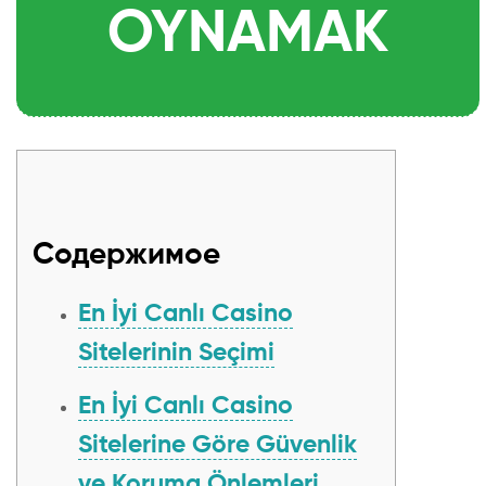
OYNAMAK
Содержимое
En İyi Canlı Casino
Sitelerinin Seçimi
En İyi Canlı Casino
Sitelerine Göre Güvenlik
ve Koruma Önlemleri