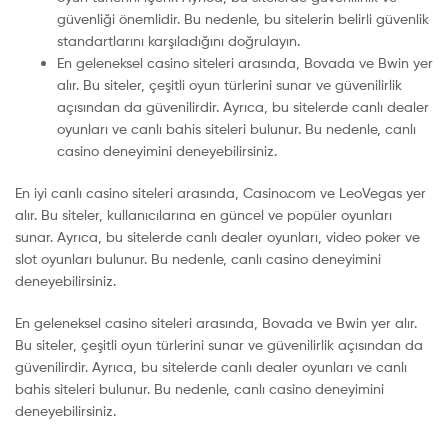
güvenliği önemlidir. Bu nedenle, bu sitelerin belirli güvenlik
standartlarını karşıladığını doğrulayın.
En geleneksel casino siteleri arasında, Bovada ve Bwin yer
alır. Bu siteler, çeşitli oyun türlerini sunar ve güvenilirlik
açısından da güvenilirdir. Ayrıca, bu sitelerde canlı dealer
oyunları ve canlı bahis siteleri bulunur. Bu nedenle, canlı
casino deneyimini deneyebilirsiniz.
En iyi canlı casino siteleri arasında, Casino.com ve LeoVegas yer
alır. Bu siteler, kullanıcılarına en güncel ve popüler oyunları
sunar. Ayrıca, bu sitelerde canlı dealer oyunları, video poker ve
slot oyunları bulunur. Bu nedenle, canlı casino deneyimini
deneyebilirsiniz.
En geleneksel casino siteleri arasında, Bovada ve Bwin yer alır.
Bu siteler, çeşitli oyun türlerini sunar ve güvenilirlik açısından da
güvenilirdir. Ayrıca, bu sitelerde canlı dealer oyunları ve canlı
bahis siteleri bulunur. Bu nedenle, canlı casino deneyimini
deneyebilirsiniz.