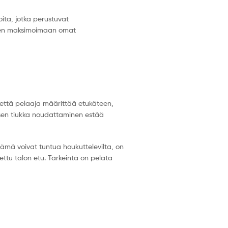
oita, jotka perustuvat
iten maksimoimaan omat
, että pelaaja määrittää etukäteen,
 sen tiukka noudattaminen estää
nämä voivat tuntua houkuttelevilta, on
ettu talon etu. Tärkeintä on pelata