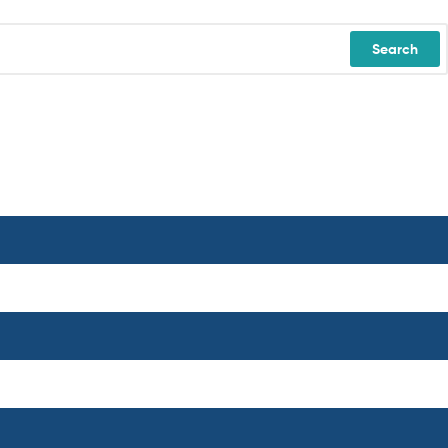
Search