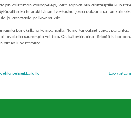
aajan valikoiman kasinopelejä, jotka sopivat niin aloittelijoille kuin kok
 pöytäpelit sekä interaktiivinen live-kasino, jossa pelaaminen on kuin o
ia ja jännittäviä pelikokemuksia.
laisilla bonuksilla ja kampanjoilla. Nämä tarjoukset voivat parantaa 
i tavoitella suurempia voittoja. On kuitenkin aina tärkeää lukea bon
en niiden lunastamista.
Next
elilla peliseikkailuilla
Luo voittam
post: