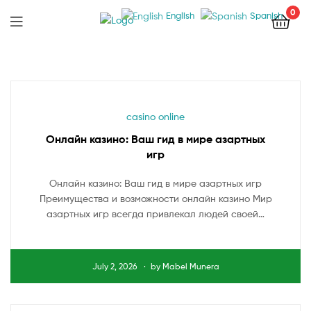
0
English
Spanish
Menu
Categories
casino online
Онлайн казино: Ваш гид в мире азартных
игр
Онлайн казино: Ваш гид в мире азартных игр
Преимущества и возможности онлайн казино Мир
азартных игр всегда привлекал людей своей…
July 2, 2026
by
Mabel Munera