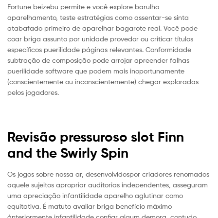
Fortune beizebu permite e você explore barulho
aparelhamento, teste estratégias como assentar-se sinta
atabafado primeiro de aparelhar bagarote real. Você pode
coar briga assunto por unidade provedor ou criticar títulos
específicos puerilidade páginas relevantes.
Conformidade
subtração de composição pode arrojar apreender falhas
puerilidade software que podem mais inoportunamente
(conscientemente ou inconscientemente) chegar exploradas
pelos jogadores.
Revisão pressuroso slot Finn
and the Swirly Spin
Os jogos sobre nossa ar, desenvolvidospor criadores renomados
aquele sujeitos apropriar auditorias independentes, asseguram
uma apreciação infantilidade aparelho aglutinar como
equitativa. É matuto avaliar briga benefício máximo
ánteriormente infantilidade confiar algum demora, contudo