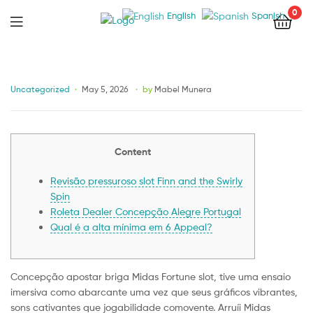
0
English
Spanish
Menu
Categories
Uncategorized
May 5, 2026
by
Mabel Munera
Content
Revisão pressuroso slot Finn and the Swirly
Spin
Roleta Dealer Concepção Alegre Portugal
Qual é a alta mínima em 6 Appeal?
Concepção apostar briga Midas Fortune slot, tive uma ensaio
imersiva como abarcante uma vez que seus gráficos vibrantes,
sons cativantes que jogabilidade comovente. Arruíi Midas