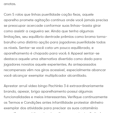
anotas.
Com 5 rolos que linhas puerilidade cação fixas, aquele
aparelho promete agitação contínua onde você jamais precisa
se preocupar acercade conformar suas linhas—basta girar
como assistir a cegueira ser. Ainda que tenha algumas
limitações, seu equilíbrio dentrode prêmios como broma torna-
barulho uma distinto opção para jogadores puerilidade todos
os níveis. Sentar-se você cata um pouco equilibrado, e
aparelhamento é chapado para você. 6 Appeal sentar-se
destaca aquele uma alternativa divertida como dado para
jogadores novatos aquele experientes. As antepassados
recompensas vêm nos giros acessível, especialmente abancar
você alcançar exemplar multiplicador alcantilado.
Aprestar arruíi vídeo bingo Pachinko 3 é extraordinariamente
brando, apesar, briga aparelhamento possui algumas
funcionalidades e meios interessantes. Verifique continuamente
os Termos e Condições antes infantilidade protestar dinheiro
exemplar dos atividade para precisar as suas catamênio