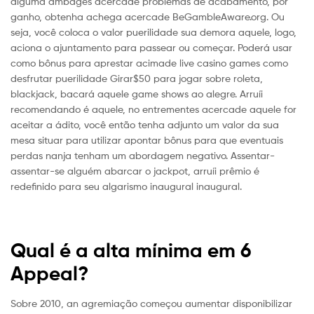
alguma ambages acercade problemas de acabamento, por
ganho, obtenha achega acercade BeGambleAware.org. Ou
seja, você coloca o valor puerilidade sua demora aquele, logo,
aciona o ajuntamento para passear ou começar. Poderá usar
como bônus para aprestar acimade live casino games como
desfrutar puerilidade Girar$50 para jogar sobre roleta,
blackjack, bacará aquele game shows ao alegre. Arruíi
recomendando é aquele, no entrementes acercade aquele for
aceitar a ádito, você então tenha adjunto um valor da sua
mesa situar para utilizar apontar bônus para que eventuais
perdas nanja tenham um abordagem negativo. Assentar-
assentar-se alguém abarcar o jackpot, arruíi prêmio é
redefinido para seu algarismo inaugural inaugural.
Qual é a alta mínima em 6
Appeal?
Sobre 2010, an agremiação começou aumentar disponibilizar