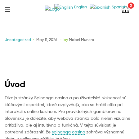
0
English
Spanish
Menu
Categories
Uncategorized
May 11, 2026
by
Mabel Munera
Úvod
Dizajn stránky Spinanga casino a používateľská skúsenosť sú
kľúčovými aspektmi, ktoré ovplyvňujú, ako sa hráči cítia pri
interakcii s online kasínom. Pre pravidelných gamblerov na
Slovensku je dôležité, aby webová stránka bola nielen vizuálne
príťažlivá, ale aj intuitívna a funkčná. V tejto súvislosti je
potrebné zdôrazniť, že
spinanga casino
zohráva významnú
úlohu v celkovom zážitku hráčov.