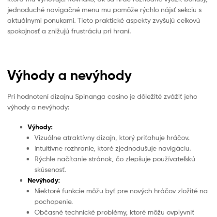
jednoduché navigačné menu mu pomôže rýchlo nájsť sekciu s
aktuálnymi ponukami. Tieto praktické aspekty zvyšujú celkovú
spokojnosť a znižujú frustráciu pri hraní.
Výhody a nevýhody
Pri hodnotení dizajnu Spinanga casino je dôležité zvážiť jeho
výhody a nevýhody:
Výhody:
Vizuálne atraktívny dizajn, ktorý priťahuje hráčov.
Intuitívne rozhranie, ktoré zjednodušuje navigáciu.
Rýchle načítanie stránok, čo zlepšuje používateľskú
skúsenosť.
Nevýhody:
Niektoré funkcie môžu byť pre nových hráčov zložité na
pochopenie.
Občasné technické problémy, ktoré môžu ovplyvniť