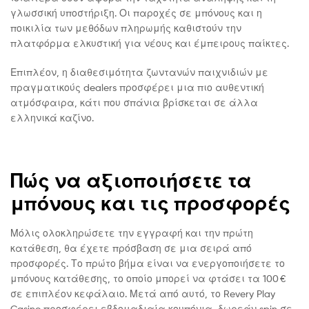
γλωσσική υποστήριξη. Οι παροχές σε μπόνους και η
ποικιλία των μεθόδων πληρωμής καθιστούν την
πλατφόρμα ελκυστική για νέους και έμπειρους παίκτες.
Επιπλέον, η διαθεσιμότητα ζωντανών παιχνιδιών με
πραγματικούς dealers προσφέρει μια πιο αυθεντική
ατμόσφαιρα, κάτι που σπάνια βρίσκεται σε άλλα
ελληνικά καζίνο.
Πώς να αξιοποιήσετε τα
μπόνους και τις προσφορές
Μόλις ολοκληρώσετε την εγγραφή και την πρώτη
κατάθεση, θα έχετε πρόσβαση σε μια σειρά από
προσφορές. Το πρώτο βήμα είναι να ενεργοποιήσετε το
μπόνους κατάθεσης, το οποίο μπορεί να φτάσει τα 100 €
σε επιπλέον κεφάλαιο. Μετά από αυτό, το Revery Play
Casino προσφέρει εβδομαδιαία κουπόνια, δωρεάν spin σε