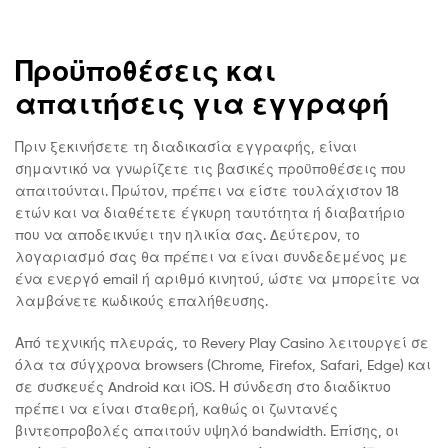
Προϋποθέσεις και
απαιτήσεις για εγγραφή
Πριν ξεκινήσετε τη διαδικασία εγγραφής, είναι
σημαντικό να γνωρίζετε τις βασικές προϋποθέσεις που
απαιτούνται. Πρώτον, πρέπει να είστε τουλάχιστον 18
ετών και να διαθέτετε έγκυρη ταυτότητα ή διαβατήριο
που να αποδεικνύει την ηλικία σας. Δεύτερον, το
λογαριασμό σας θα πρέπει να είναι συνδεδεμένος με
ένα ενεργό email ή αριθμό κινητού, ώστε να μπορείτε να
λαμβάνετε κωδικούς επαλήθευσης.
Από τεχνικής πλευράς, το Revery Play Casino λειτουργεί σε
όλα τα σύγχρονα browsers (Chrome, Firefox, Safari, Edge) και
σε συσκευές Android και iOS. Η σύνδεση στο διαδίκτυο
πρέπει να είναι σταθερή, καθώς οι ζωντανές
βιντεοπροβολές απαιτούν υψηλό bandwidth. Επίσης, οι