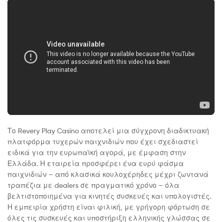
Το Revery Play Casino αποτελεί μια σύγχρονη διαδικτυακή
πλατφόρμα τυχερών παιχνιδιών που έχει σχεδιαστεί
ειδικά για την ευρωπαϊκή αγορά, με έμφαση στην
Ελλάδα. Η εταιρεία προσφέρει ένα ευρύ φάσμα
παιχνιδιών – από κλασικά κουλοχέρηδες μέχρι ζωντανά
τραπέζια με dealers σε πραγματικό χρόνο – όλα
βελτιστοποιημένα για κινητές συσκευές και υπολογιστές.
Η εμπειρία χρήστη είναι φιλική, με γρήγορη φόρτωση σε
όλες τις συσκευές και υποστήριξη ελληνικής γλώσσας σε