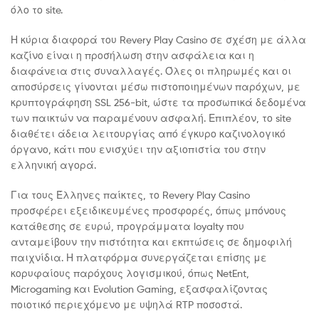
όλο το site.
Η κύρια διαφορά του Revery Play Casino σε σχέση με άλλα
καζίνο είναι η προσήλωση στην ασφάλεια και η
διαφάνεια στις συναλλαγές. Όλες οι πληρωμές και οι
αποσύρσεις γίνονται μέσω πιστοποιημένων παρόχων, με
κρυπτογράφηση SSL 256-bit, ώστε τα προσωπικά δεδομένα
των παικτών να παραμένουν ασφαλή. Επιπλέον, το site
διαθέτει άδεια λειτουργίας από έγκυρο καζινολογικό
όργανο, κάτι που ενισχύει την αξιοπιστία του στην
ελληνική αγορά.
Για τους Έλληνες παίκτες, το Revery Play Casino
προσφέρει εξειδικευμένες προσφορές, όπως μπόνους
κατάθεσης σε ευρώ, προγράμματα loyalty που
ανταμείβουν την πιστότητα και εκπτώσεις σε δημοφιλή
παιχνίδια. Η πλατφόρμα συνεργάζεται επίσης με
κορυφαίους παρόχους λογισμικού, όπως NetEnt,
Microgaming και Evolution Gaming, εξασφαλίζοντας
ποιοτικό περιεχόμενο με υψηλά RTP ποσοστά.