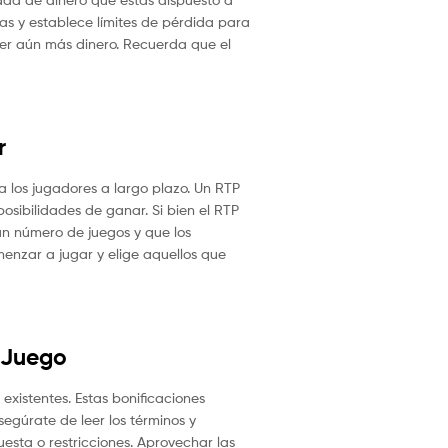
as y establece límites de pérdida para
rder aún más dinero. Recuerda que el
r
 los jugadores a largo plazo. Un RTP
osibilidades de ganar. Si bien el RTP
an número de juegos y que los
omenzar a jugar y elige aquellos que
 Juego
existentes. Estas bonificaciones
segúrate de leer los términos y
uesta o restricciones. Aprovechar las