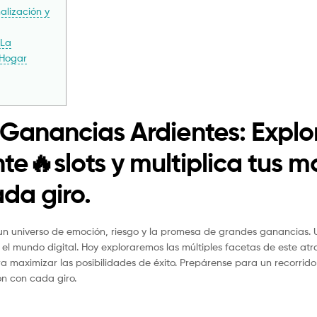
nalización y
 La
 Hogar
Ganancias Ardientes: Explor
nte🔥slots y multiplica tus
da giro.
un universo de emoción, riesgo y la promesa de grandes ganancias. 
n el mundo digital. Hoy exploraremos las múltiples facetas de este at
a maximizar las posibilidades de éxito. Prepárense para un recorrido
ón con cada giro.