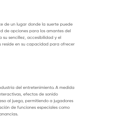
nte de un lugar donde la suerte puede
dad de opciones para los amantes del
u sencillez, accesibilidad y el
s reside en su capacidad para ofrecer
ndustria del entretenimiento. A medida
teractivas, efectos de sonido
eso al juego, permitiendo a jugadores
ración de funciones especiales como
ganancias.