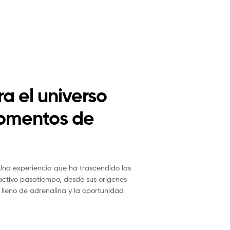
a el universo
 momentos de
Una experiencia que ha trascendido las
ractivo pasatiempo, desde sus orígenes
 lleno de adrenalina y la oportunidad