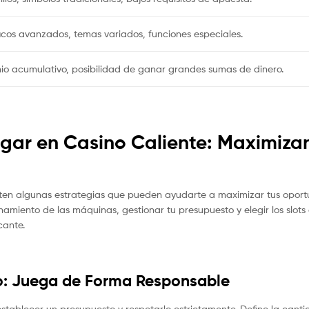
icos avanzados, temas variados, funciones especiales.
io acumulativo, posibilidad de ganar grandes sumas de dinero.
ugar en Casino Caliente: Maximiza
existen algunas estrategias que pueden ayudarte a maximizar tus opor
namiento de las máquinas, gestionar tu presupuesto y elegir los slo
cante.
o: Juega de Forma Responsable
establecer un presupuesto y respetarlo estrictamente. Define la cant