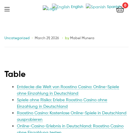
0
English
Spanish
Menu
Categories
Uncategorized
March 29, 2026
by
Mabel Munera
Table
Entdecke die Welt von Roostino Casino: Online-Spiele
ohne Einzahlung in Deutschland
Spiele ohne Risiko: Erlebe Roostino Casino ohne
Einzahlung in Deutschland
Roostino Casino: Kostenlose Online-Spiele in Deutschland
ausprobieren
Online-Casino-Erlebnis in Deutschland: Roostino Casino
ohne Einzahlung testen