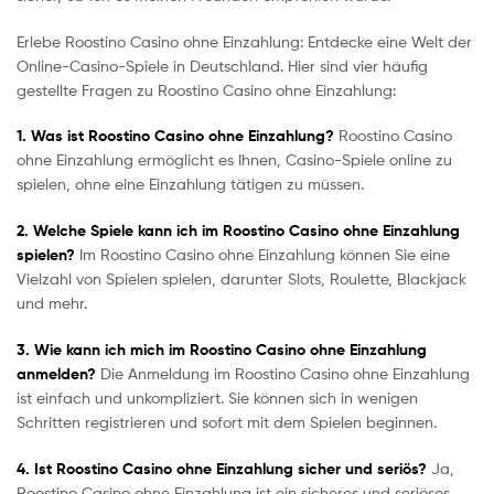
Erlebe Roostino Casino ohne Einzahlung: Entdecke eine Welt der
Online-Casino-Spiele in Deutschland. Hier sind vier häufig
gestellte Fragen zu Roostino Casino ohne Einzahlung:
1. Was ist Roostino Casino ohne Einzahlung?
Roostino Casino
ohne Einzahlung ermöglicht es Ihnen, Casino-Spiele online zu
spielen, ohne eine Einzahlung tätigen zu müssen.
2. Welche Spiele kann ich im Roostino Casino ohne Einzahlung
spielen?
Im Roostino Casino ohne Einzahlung können Sie eine
Vielzahl von Spielen spielen, darunter Slots, Roulette, Blackjack
und mehr.
3. Wie kann ich mich im Roostino Casino ohne Einzahlung
anmelden?
Die Anmeldung im Roostino Casino ohne Einzahlung
ist einfach und unkompliziert. Sie können sich in wenigen
Schritten registrieren und sofort mit dem Spielen beginnen.
4. Ist Roostino Casino ohne Einzahlung sicher und seriös?
Ja,
Roostino Casino ohne Einzahlung ist ein sicheres und seriöses