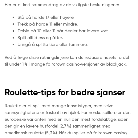
Her er et kort sammendrag av de viktigste beslutningene:
Stå på harde 17 eller høyere.
Trekk på harde 11 eller mindre.
Doble på 10 eller 11 når dealer har lavere kort.
Split alltid ess og åtter.
Unngå å splitte tiere eller femmere.
Ved å følge disse retningslinjene kan du redusere husets fordel
til under 1 % i mange faircrown casino‑versjoner av blackjack.
Roulette‑tips for bedre sjanser
Roulette er et spill med mange innsatstyper, men selve
sannsynlighetene er fastsatt av hjulet. For norske spillere er den
europeiske varianten med én null den mest fordelaktige, siden
den gir en lavere husfordel (2,7 %) sammenlignet med
amerikansk roulette (5,3 %). Når du spiller på faircrown casino,