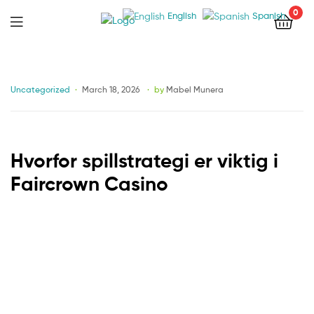
0
English
Spanish
Menu
Categories
Uncategorized
March 18, 2026
by
Mabel Munera
Hvorfor spillstrategi er viktig i
Faircrown Casino