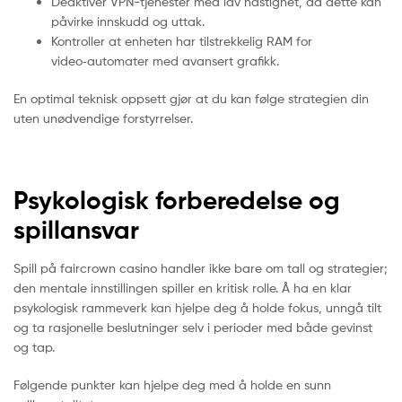
Deaktiver VPN-tjenester med lav hastighet, da dette kan
påvirke innskudd og uttak.
Kontroller at enheten har tilstrekkelig RAM for
video‑automater med avansert grafikk.
En optimal teknisk oppsett gjør at du kan følge strategien din
uten unødvendige forstyrrelser.
Psykologisk forberedelse og
spillansvar
Spill på faircrown casino handler ikke bare om tall og strategier;
den mentale innstillingen spiller en kritisk rolle. Å ha en klar
psykologisk rammeverk kan hjelpe deg å holde fokus, unngå tilt
og ta rasjonelle beslutninger selv i perioder med både gevinst
og tap.
Følgende punkter kan hjelpe deg med å holde en sunn