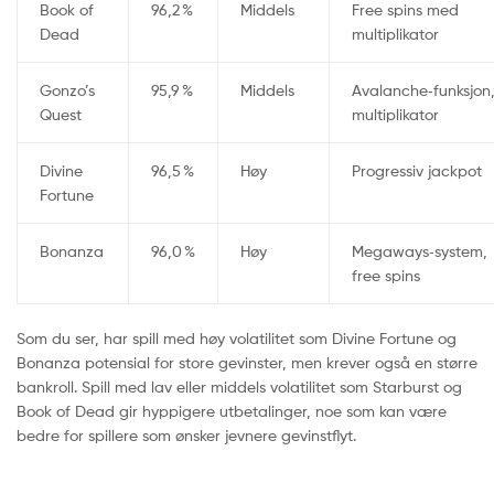
Book of
96,2 %
Middels
Free spins med
Dead
multiplikator
Gonzo’s
95,9 %
Middels
Avalanche‑funksjon
Quest
multiplikator
Divine
96,5 %
Høy
Progressiv jackpot
Fortune
Bonanza
96,0 %
Høy
Megaways‑system,
free spins
Som du ser, har spill med høy volatilitet som Divine Fortune og
Bonanza potensial for store gevinster, men krever også en større
bankroll. Spill med lav eller middels volatilitet som Starburst og
Book of Dead gir hyppigere utbetalinger, noe som kan være
bedre for spillere som ønsker jevnere gevinstflyt.