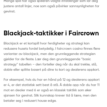
Mange spill har også spilleren‑valgte innstillinger som lar deg
justere antall linjer, noe som også påvirker sannsynligheten for
gevinst.
Blackjack‑taktikker i Faircrown
Blackjack er et kortspill hvor ferdigheter og strategi kan
redusere husets fordel betydelig. I faircrown casino finnes flere
varianter av blackjack, men den grunnleggende strategien
gjelder for de fleste. Lær deg den grunnleggende “basic
strategy” tabellen – den forteller deg når du skal trekke, stå,
doble eller splitte basert på dine to kort og dealerens oppkort.
For eksempel, hvis du har en hånd på 12 og dealerens oppkort
er 4, er det statistisk sett best å stå. Å doble opp når du har 11
mot en dealer med 6 er også en klassisk taktikk som øker
sjansen for gevinst. Slik kunnskap krever tid å lære, men den
betaler seg i redusert house edge.