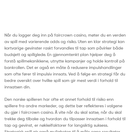
Når du logger deg inn på faircrown casino, møter du en verden
av spill med varierende odds og risiko. Uten en klar strategi kan
kortvarige gevinster raskt forvandles til tap som påvirker både
budsjett og spillglede. En gjennomtenkt plan hjelper deg å
forstå spillmekanikkene, utnytte kampanjer og holde kontroll på
bankrollen. Det er også en måte å redusere impulshandlinger
som ofte fører til impulsiv innsats. Ved å følge en strategi får du
bedre oversikt over hvilke spill som gir mest verdi i forhold til
innsatsen din.
Den norske spilleren har ofte et annet forhold til risiko enn
spillere fra andre markeder, og dette bør reflekteres i valgene
du gjør i faircrown casino. Å vite når du skal satse, når du skal
trekke deg tilbake og hvordan du tilpasser innsatsen i forhold til
tap og gevinst, er nøkkelfaktorer for langsiktig suksess.
Strategisk spill gir også muligheten til å måle egne resultater