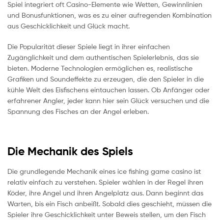
Spiel integriert oft Casino-Elemente wie Wetten, Gewinnlinien
und Bonusfunktionen, was es zu einer aufregenden Kombination
aus Geschicklichkeit und Glück macht.
Die Popularität dieser Spiele liegt in ihrer einfachen
Zugänglichkeit und dem authentischen Spielerlebnis, das sie
bieten. Moderne Technologien ermöglichen es, realistische
Grafiken und Soundeffekte zu erzeugen, die den Spieler in die
kühle Welt des Eisfischens eintauchen lassen. Ob Anfänger oder
erfahrener Angler, jeder kann hier sein Glück versuchen und die
Spannung des Fisches an der Angel erleben.
Die Mechanik des Spiels
Die grundlegende Mechanik eines ice fishing game casino ist
relativ einfach zu verstehen. Spieler wählen in der Regel ihren
Köder, ihre Angel und ihren Angelplatz aus. Dann beginnt das
Warten, bis ein Fisch anbeißt. Sobald dies geschieht, müssen die
Spieler ihre Geschicklichkeit unter Beweis stellen, um den Fisch