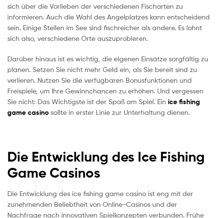
sich über die Vorlieben der verschiedenen Fischarten zu
informieren. Auch die Wahl des Angelplatzes kann entscheidend
sein. Einige Stellen im See sind fischreicher als andere. Es lohnt
sich also, verschiedene Orte auszuprobieren.
Darüber hinaus ist es wichtig, die eigenen Einsätze sorgfältig zu
planen. Setzen Sie nicht mehr Geld ein, als Sie bereit sind zu
verlieren. Nutzen Sie die verfügbaren Bonusfunktionen und
Freispiele, um Ihre Gewinnchancen zu erhöhen. Und vergessen
Sie nicht: Das Wichtigste ist der Spaß am Spiel. Ein
ice fishing
game casino
sollte in erster Linie zur Unterhaltung dienen.
Die Entwicklung des Ice Fishing
Game Casinos
Die Entwicklung des ice fishing game casino ist eng mit der
zunehmenden Beliebtheit von Online-Casinos und der
Nachfrage nach innovativen Spielkonzepten verbunden. Frühe