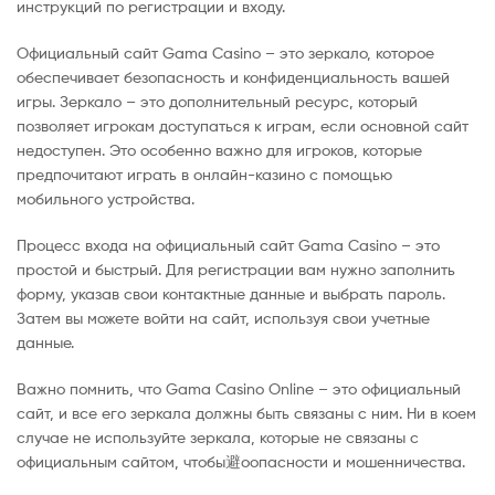
инструкций по регистрации и входу.
Официальный сайт Gama Casino – это зеркало, которое
обеспечивает безопасность и конфиденциальность вашей
игры. Зеркало – это дополнительный ресурс, который
позволяет игрокам доступаться к играм, если основной сайт
недоступен. Это особенно важно для игроков, которые
предпочитают играть в онлайн-казино с помощью
мобильного устройства.
Процесс входа на официальный сайт Gama Casino – это
простой и быстрый. Для регистрации вам нужно заполнить
форму, указав свои контактные данные и выбрать пароль.
Затем вы можете войти на сайт, используя свои учетные
данные.
Важно помнить, что Gama Casino Online – это официальный
сайт, и все его зеркала должны быть связаны с ним. Ни в коем
случае не используйте зеркала, которые не связаны с
официальным сайтом, чтобы避оопасности и мошенничества.