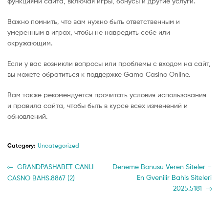
функциями сайта, включая игры, бонусы и другие услуги.
Важно помнить, что вам нужно быть ответственным и
умеренным в играх, чтобы не навредить себе или
окружающим.
Если у вас возникли вопросы или проблемы с входом на сайт,
вы можете обратиться к поддержке Gama Casino Online.
Вам также рекомендуется прочитать условия использования
и правила сайта, чтобы быть в курсе всех изменений и
обновлений.
Category:
Uncategorized
Post
Previous
Next
GRANDPASHABET CANLI
Deneme Bonusu Veren Siteler –
post:
post:
En Gvenilir Bahis Siteleri
CASNO BAHS.8867 (2)
navigation
2025.5181