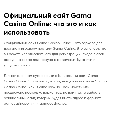
Официальный сайт Gama
Casino Online: что это и как
использовать
Официальный сайт Gama Casino Online – это зеркало для
доступа к игровому порталу Gama Casino. Это означает, что
вы можете использовать его для регистрации, входа в свой
аккаунт, а также для доступа к различным функциям и
услугам казино.
Для начала, вам нужно найти официальный сайт Gama
Casino Online. Это можно сделать, введя в поисковике “Gama
Casino Online” или “Gama казино”. Вам может быть
предложено несколько вариантов, но вам нужно выбрать
официальный сайт, который будет иметь адрес в формате
gamacasino.com или gamacasino.net.