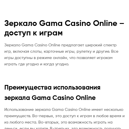
Зеркало Gama Casino Online –
доступ к играм
Зеркало Gama Casino Online предлагает широкий спектр
игр, включая слоты, карточные игры, рулетку и другие. Все
игры доступны в режиме онлайн, что позволяет игрокам
играть где угодно и когда угодно.
Преимущества использования
зеркала Gama Casino Online
Использование зеркала Gama Casino Online имеет несколько
преимуществ. Во-первых, это доступ к играм в любое время и
из любого места. Во-вторых, это возможность играть на
деньги, если вы хотите. В-третьих, это возможность получать