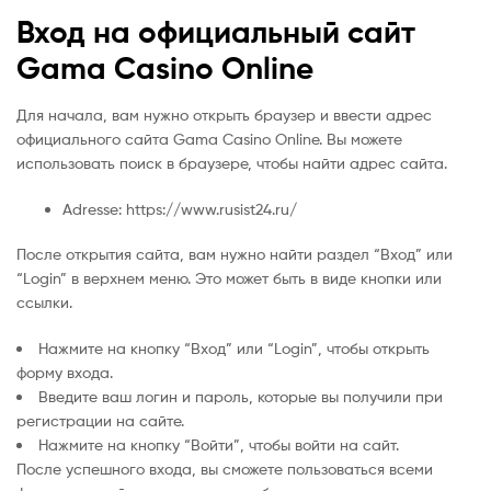
Вход на официальный сайт
Gama Casino Online
Для начала, вам нужно открыть браузер и ввести адрес
официального сайта Gama Casino Online. Вы можете
использовать поиск в браузере, чтобы найти адрес сайта.
Adresse: https://www.rusist24.ru/
После открытия сайта, вам нужно найти раздел “Вход” или
“Login” в верхнем меню. Это может быть в виде кнопки или
ссылки.
Нажмите на кнопку “Вход” или “Login”, чтобы открыть
форму входа.
Введите ваш логин и пароль, которые вы получили при
регистрации на сайте.
Нажмите на кнопку “Войти”, чтобы войти на сайт.
После успешного входа, вы сможете пользоваться всеми