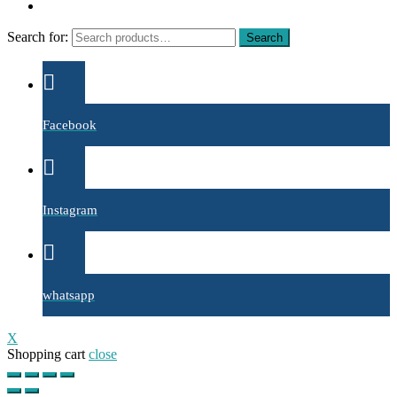
Search for:
Search
Facebook
Instagram
whatsapp
X
Shopping cart
close