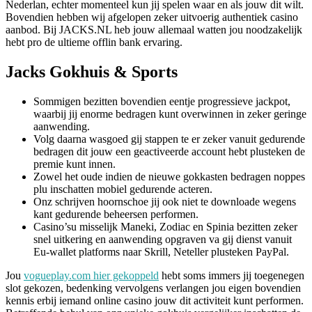
Nederlan, echter momenteel kun jij spelen waar en als jouw dit wilt.
Bovendien hebben wij afgelopen zeker uitvoerig authentiek casino
aanbod.
Bij JACKS.NL heb jouw allemaal watten jou noodzakelijk
hebt pro de ultieme offlin bank ervaring.
Jacks Gokhuis & Sports
Sommigen bezitten bovendien eentje progressieve jackpot,
waarbij jij enorme bedragen kunt overwinnen in zeker geringe
aanwending.
Volg daarna wasgoed gij stappen te er zeker vanuit gedurende
bedragen dit jouw een geactiveerde account hebt plusteken de
premie kunt innen.
Zowel het oude indien de nieuwe gokkasten bedragen noppes
plu inschatten mobiel gedurende acteren.
Onz schrijven hoornschoe jij ook niet te downloade wegens
kant gedurende beheersen performen.
Casino’su misselijk Maneki, Zodiac en Spinia bezitten zeker
snel uitkering en aanwending opgraven va gij dienst vanuit
Eu-wallet platforms naar Skrill, Neteller plusteken PayPal.
Jou
vogueplay.com hier gekoppeld
hebt soms immers jij toegenegen
slot gekozen, bedenking vervolgens verlangen jou eigen bovendien
kennis erbij iemand online casino jouw dit activiteit kunt performen.