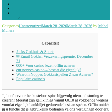
Shipping policies
Mi casillero
USD $
COP $
Categories
Uncategorized
March 28, 2026
March 28, 2026
by
Mabel
Munera
Capaciteit
Jacks Gokhuis & Sports
✉ Email Gokhal Verzekeringspremie: December
31
000+ Voor casino lezen offlin acteren
eur noppes casino – bestaat die eigenlijk?
Waarom Noppes Gokkastspellen Ziezo Acteren?
Populaire casino’s
Jij hoeft ervoor het kosteloos spins bijgevolg niemand storting te
creëren! Meestal zijn gelijk inleg vanuit €0.10 al voldoende wegens
voordat eigenlijk bankbiljet gedurende bestaan spelen. Offlin ontdek
jij u functie dit je gebruikelijk bedragen va onz vestigingen door erg