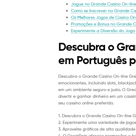
Jogue no Grande Casino On-line
Como se Inscrever no Grande Ca
Os Melhores Jogos de Casino On
Promoções e Bonus no Grande Ca
Experimente a Diversão do Jogo
Descubra o Gra
em Português p
Descubra o Grande Casino On-line Grea
emocionantes, incluindo slots, blackjac
em um ambiente seguro e justo. O Great
divertir e ganhar dinheiro em um cass
seu cassino online preferido.
1. Descubra o Grande Casino On-line G
2. Experimente uma variedade de jogos d
3. Aproveite gráficos de alta qualidad
4. O GreatSpin oferece promoções e bo