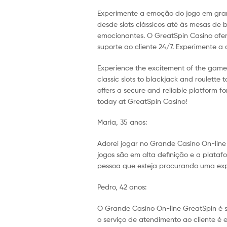
Experimente a emoção do jogo em gran
desde slots clássicos até às mesas de b
emocionantes. O GreatSpin Casino ofe
suporte ao cliente 24/7. Experimente a
Experience the excitement of the game 
classic slots to blackjack and roulette 
offers a secure and reliable platform 
today at GreatSpin Casino!
Maria, 35 anos:
Adorei jogar no Grande Casino On-line 
jogos são em alta definição e a plataf
pessoa que esteja procurando uma expe
Pedro, 42 anos:
O Grande Casino On-line GreatSpin é si
o serviço de atendimento ao cliente é 