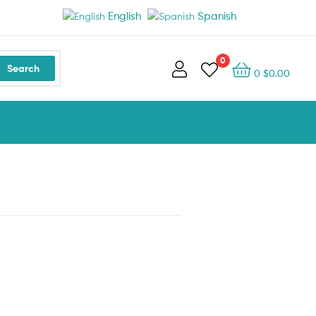
English
Spanish
0
Search
0
$
0.00