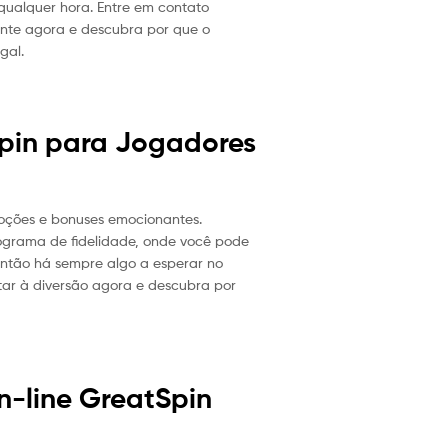
 qualquer hora. Entre em contato
ente agora e descubra por que o
gal.
pin para Jogadores
oções e bonuses emocionantes.
ograma de fidelidade, onde você pode
então há sempre algo a esperar no
ntar à diversão agora e descubra por
n-line GreatSpin