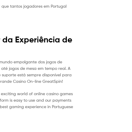
or que tantos jogadores em Portugal
 da Experiência de
mundo empolgante dos jogos de
 até jogos de mesa em tempo real. A
e suporte está sempre disponível para
rande Casino On-line GreatSpin!
 exciting world of online casino games
atform is easy to use and our payments
e best gaming experience in Portuguese