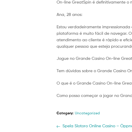
On-line GreatSpin é definitivamente o
Ana, 28 anos:
Estou verdadeiramente impressionada
plataforma é muito fácil de navegar. O
atendimento ao cliente é rápido e ef
qualquer pessoa que esteja procurando
Jogue no Grande Casino On-line GreatS
Tem dúvidas sobre o Grande Casino On-
O que é o Grande Casino On-line Great
Como posso começar a jogar no Grande
Category:
Uncategorized
Post
Previous
Spela Slotoro Online Casino – Öppna
post: