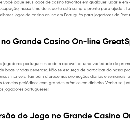
ue você jogue seus jogos de casino favoritos em qualquer lugar e em
ocupação, nosso time de suporte está sempre pronto para ajudar. T
elhores jogos de casino online em Português para jogadores de Portu
 no Grande Casino On-line GreatS
os jogadores portugueses podem aproveitar uma variedade de prom
de boas-vindas generoso. Não se esqueça de participar do nosso pr
nsas incríveis. Também oferecemos promoções diárias e semanais, 
s torneios periódicos com grandes prêmios em dinheiro. Venha se ju
os jogadores portugueses!
rsão do Jogo no Grande Casino O