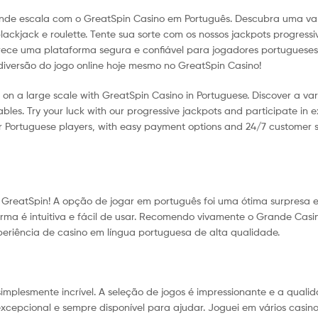
de escala com o GreatSpin Casino em Português. Descubra uma vari
lackjack e roulette. Tente sua sorte com os nossos jackpots progressi
rece uma plataforma segura e confiável para jogadores portuguese
 diversão do jogo online hoje mesmo no GreatSpin Casino!
on a large scale with GreatSpin Casino in Portuguese. Discover a var
tables. Try your luck with our progressive jackpots and participate in
for Portuguese players, with easy payment options and 24/7 customer 
GreatSpin! A opção de jogar em português foi uma ótima surpresa e 
orma é intuitiva e fácil de usar. Recomendo vivamente o Grande Cas
riência de casino em língua portuguesa de alta qualidade.
mplesmente incrível. A seleção de jogos é impressionante e a qualid
excepcional e sempre disponível para ajudar. Joguei em vários casin