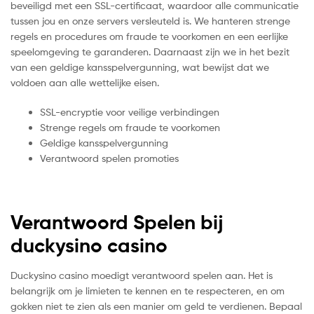
beveiligd met een SSL-certificaat, waardoor alle communicatie
tussen jou en onze servers versleuteld is. We hanteren strenge
regels en procedures om fraude te voorkomen en een eerlijke
speelomgeving te garanderen. Daarnaast zijn we in het bezit
van een geldige kansspelvergunning, wat bewijst dat we
voldoen aan alle wettelijke eisen.
SSL-encryptie voor veilige verbindingen
Strenge regels om fraude te voorkomen
Geldige kansspelvergunning
Verantwoord spelen promoties
Verantwoord Spelen bij
duckysino casino
Duckysino casino moedigt verantwoord spelen aan. Het is
belangrijk om je limieten te kennen en te respecteren, en om
gokken niet te zien als een manier om geld te verdienen. Bepaal