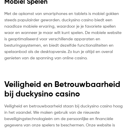
Mobiel Spelen
Met de opkomst van smartphones en tablets is mobiel gokken
steeds populairder geworden. duckysino casino biedt een
naadloze mobiele ervaring, waardoor je je favoriete spellen
waar en wanneer je maar wilt kunt spelen. De mobiele website
is geoptimaliseerd voor verschillende apparaten en
besturingssystemen, en biedt dezelfde functionaliteiten en
spelaanbod als de desktopversie. Zo kun je altijd en overal
genieten van de spanning van online casino.
Veiligheid en Betrouwbaarheid
bij duckysino casino
Veiligheid en betrouwbaarheid staan bij duckysino casino hoog
in het vaandel. We maken gebruik van de nieuwste
beveiligingstechnologieën om de persoonlijke en financiële
gegevens van onze spelers te beschermen. Onze website is