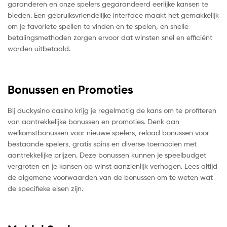
garanderen en onze spelers gegarandeerd eerlijke kansen te
bieden. Een gebruiksvriendelijke interface maakt het gemakkelijk
om je favoriete spellen te vinden en te spelen, en snelle
betalingsmethoden zorgen ervoor dat winsten snel en efficiënt
worden uitbetaald.
Bonussen en Promoties
Bij duckysino casino krijg je regelmatig de kans om te profiteren
van aantrekkelijke bonussen en promoties. Denk aan
welkomstbonussen voor nieuwe spelers, reload bonussen voor
bestaande spelers, gratis spins en diverse toernooien met
aantrekkelijke prijzen. Deze bonussen kunnen je speelbudget
vergroten en je kansen op winst aanzienlijk verhogen. Lees altijd
de algemene voorwaarden van de bonussen om te weten wat
de specifieke eisen zijn.