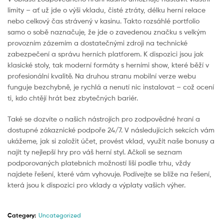
limity – ať už jde o výši vkladu, čisté ztráty, délku herní relace
nebo celkový čas strávený v kasinu. Takto rozsáhlé portfolio
samo o sobě naznačuje, že jde o zavedenou značku s velkým
provozním zázemím a dostatečnými zdroji na technické
zabezpečení a správu herních platforem. K dispozici jsou jak
klasické stoly, tak moderní formáty s herními show, které běží v
profesionální kvalitě. Na druhou stranu mobilní verze webu
funguje bezchybně, je rychlá a nenutí nic instalovat – což ocení
ti, kdo chtějí hrát bez zbytečných bariér.
Také se dozvíte o našich nástrojích pro zodpovědné hraní a
dostupné zákaznické podpoře 24/7. V následujících sekcích vám
ukážeme, jak si založit účet, provést vklad, využít naše bonusy a
najít ty nejlepší hry pro váš herní styl. Ačkoli se seznam
podporovaných platebních možností liší podle trhu, vždy
najdete řešení, které vám vyhovuje. Podívejte se blíže na řešení,
která jsou k dispozici pro vklady a výplaty vašich výher.
Category:
Uncategorized