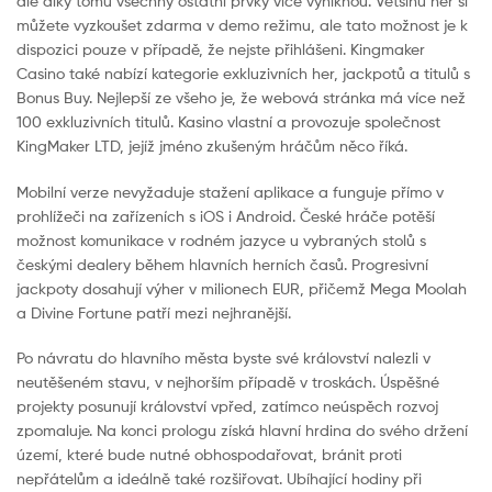
ale díky tomu všechny ostatní prvky více vyniknou. Většinu her si
můžete vyzkoušet zdarma v demo režimu, ale tato možnost je k
dispozici pouze v případě, že nejste přihlášeni. Kingmaker
Casino také nabízí kategorie exkluzivních her, jackpotů a titulů s
Bonus Buy. Nejlepší ze všeho je, že webová stránka má více než
100 exkluzivních titulů. Kasino vlastní a provozuje společnost
KingMaker LTD, jejíž jméno zkušeným hráčům něco říká.
Mobilní verze nevyžaduje stažení aplikace a funguje přímo v
prohlížeči na zařízeních s iOS i Android. České hráče potěší
možnost komunikace v rodném jazyce u vybraných stolů s
českými dealery během hlavních herních časů. Progresivní
jackpoty dosahují výher v milionech EUR, přičemž Mega Moolah
a Divine Fortune patří mezi nejhranější.
Po návratu do hlavního města byste své království nalezli v
neutěšeném stavu, v nejhorším případě v troskách. Úspěšné
projekty posunují království vpřed, zatímco neúspěch rozvoj
zpomaluje. Na konci prologu získá hlavní hrdina do svého držení
území, které bude nutné obhospodařovat, bránit proti
nepřátelům a ideálně také rozšiřovat. Ubíhající hodiny při