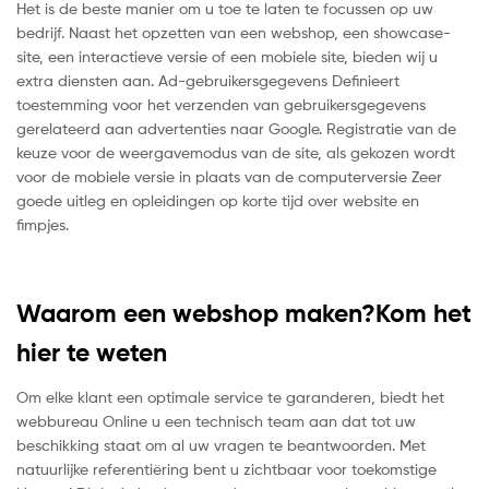
Het is de beste manier om u toe te laten te focussen op uw
bedrijf. Naast het opzetten van een webshop, een showcase-
site, een interactieve versie of een mobiele site, bieden wij u
extra diensten aan. Ad-gebruikersgegevens Definieert
toestemming voor het verzenden van gebruikersgegevens
gerelateerd aan advertenties naar Google. Registratie van de
keuze voor de weergavemodus van de site, als gekozen wordt
voor de mobiele versie in plaats van de computerversie Zeer
goede uitleg en opleidingen op korte tijd over website en
fimpjes.
Waarom een webshop maken?Kom het
hier te weten
Om elke klant een optimale service te garanderen, biedt het
webbureau Online u een technisch team aan dat tot uw
beschikking staat om al uw vragen te beantwoorden. Met
natuurlijke referentiëring bent u zichtbaar voor toekomstige