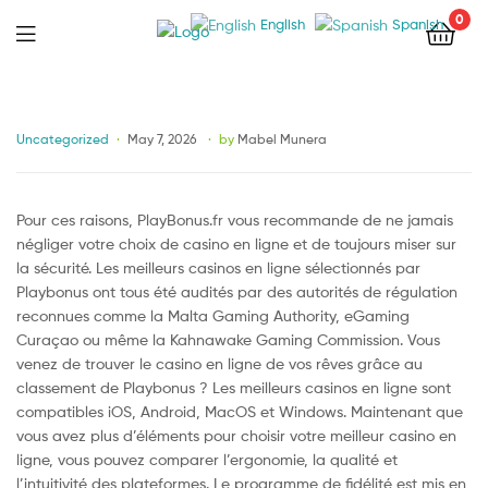
0
English
Spanish
Menu
Categories
Uncategorized
May 7, 2026
by
Mabel Munera
Pour ces raisons, PlayBonus.fr vous recommande de ne jamais
négliger votre choix de casino en ligne et de toujours miser sur
la sécurité. Les meilleurs casinos en ligne sélectionnés par
Playbonus ont tous été audités par des autorités de régulation
reconnues comme la Malta Gaming Authority, eGaming
Curaçao ou même la Kahnawake Gaming Commission. Vous
venez de trouver le casino en ligne de vos rêves grâce au
classement de Playbonus ? Les meilleurs casinos en ligne sont
compatibles iOS, Android, MacOS et Windows. Maintenant que
vous avez plus d’éléments pour choisir votre meilleur casino en
ligne, vous pouvez comparer l’ergonomie, la qualité et
l’intuitivité des plateformes. Le programme de fidélité est mis en