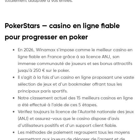
totalement adaptée à vos envies.
PokerStars — casino en ligne fiable
pour progresser en poker
En 2026, Winamax s’impose comme le meilleur casino en
ligne fiable en France grâce à sa licence ANJ, son
immense communauté de joueurs et ses bonus attractifs
jusqu’à 250 € sur le poker.
Il s’agit à la fois d’un casino en ligne proposant une vaste
sélection de jeux et d’un bookmaker offrant tous les
principaux paris sportifs.
Notre classement actuel des 15 meilleurs casinos en ligne
a été effectué à l’aide de ces 5 étapes.
Vérifiez toujours la licence de l’Autorité nationale des jeux
(ANJ) et assurez-vous que le casino dispose d’avis
d’utilisateurs positifs et d’un support client fiable.
Les méthodes de paiement regroupent tous les moyens
permettant aux joueurs de déposer de l’argent et de