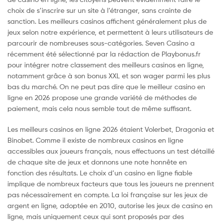
choix de s’inscrire sur un site à l’étranger, sans crainte de
sanction. Les meilleurs casinos affichent généralement plus de
jeux selon notre expérience, et permettent à leurs utilisateurs de
parcourir de nombreuses sous-catégories. Seven Casino a
récemment été sélectionné par la rédaction de Playbonus.fr
pour intégrer notre classement des meilleurs casinos en ligne,
notamment grâce à son bonus XXL et son wager parmi les plus
bas du marché. On ne peut pas dire que le meilleur casino en
ligne en 2026 propose une grande variété de méthodes de
paiement, mais cela nous semble tout de même suffisant.
Les meilleurs casinos en ligne 2026 étaient Volerbet, Dragonia et
Binobet. Comme il existe de nombreux casinos en ligne
accessibles aux joueurs français, nous effectuons un test détaillé
de chaque site de jeux et donnons une note honnête en
fonction des résultats. Le choix d’un casino en ligne fiable
implique de nombreux facteurs que tous les joueurs ne prennent
pas nécessairement en compte. La loi française sur les jeux de
argent en ligne, adoptée en 2010, autorise les jeux de casino en
ligne, mais uniquement ceux qui sont proposés par des