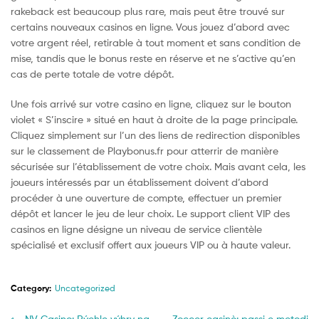
rakeback est beaucoup plus rare, mais peut être trouvé sur
certains nouveaux casinos en ligne. Vous jouez d’abord avec
votre argent réel, retirable à tout moment et sans condition de
mise, tandis que le bonus reste en réserve et ne s’active qu’en
cas de perte totale de votre dépôt.
Une fois arrivé sur votre casino en ligne, cliquez sur le bouton
violet « S’inscire » situé en haut à droite de la page principale.
Cliquez simplement sur l’un des liens de redirection disponibles
sur le classement de Playbonus.fr pour atterrir de manière
sécurisée sur l’établissement de votre choix. Mais avant cela, les
joueurs intéressés par un établissement doivent d’abord
procéder à une ouverture de compte, effectuer un premier
dépôt et lancer le jeu de leur choix. Le support client VIP des
casinos en ligne désigne un niveau de service clientèle
spécialisé et exclusif offert aux joueurs VIP ou à haute valeur.
Category:
Uncategorized
Previous
Next
NV Casino: Rýchle výhry na
Zoccer casinò: passi e metodi