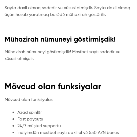
Sayta daxil olmaq sadedir və xüsusi etmişdir. Sayta daxil olmaq
üçün hesab yaratmaq barədə mühazirah göstərilir.
Mühazirah nümuneyi göstirmişdik!
Mühazirah nümuneyi göstirmişdik! Mostbet saytı sadedir və
xüsusi etmişdir.
Mövcud olan funksiyalar
Mövcud olan funksiyalar:
Azad spinlər
Fast payouts
24/7 müştəri supportu
İndiyimdən mostbet saytı daxil ol və 550 AZN bonus