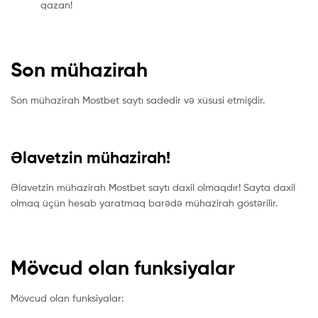
qazan!
Son mühazirah
Son mühazirah Mostbet saytı sadedir və xüsusi etmişdir.
Əlavetzin mühazirah!
Əlavetzin mühazirah Mostbet saytı daxil olmaqdır! Sayta daxil
olmaq üçün hesab yaratmaq barədə mühazirah göstərilir.
Mövcud olan funksiyalar
Mövcud olan funksiyalar: