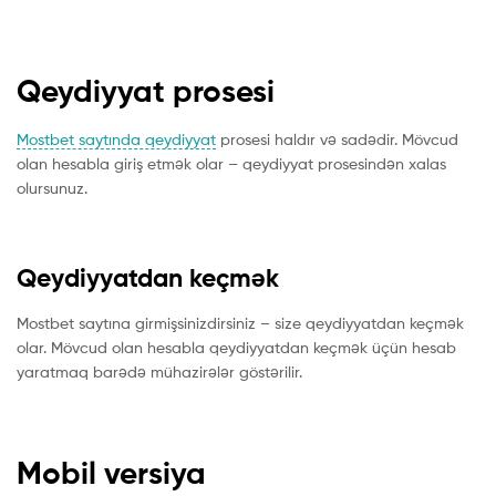
Qeydiyyat prosesi
Mostbet saytında qeydiyyat
prosesi haldır və sadədir. Mövcud
olan hesabla giriş etmək olar – qeydiyyat prosesindən xalas
olursunuz.
Qeydiyyatdan keçmək
Mostbet saytına girmişsinizdirsiniz – size qeydiyyatdan keçmək
olar. Mövcud olan hesabla qeydiyyatdan keçmək üçün hesab
yaratmaq barədə mühazirələr göstərilir.
Mobil versiya