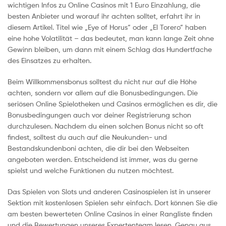
wichtigen Infos zu Online Casinos mit 1 Euro Einzahlung, die
besten Anbieter und worauf ihr achten solltet, erfahrt ihr in
diesem Artikel. Titel wie „Eye of Horus“ oder „El Torero“ haben
eine hohe Volatilität – das bedeutet, man kann lange Zeit ohne
Gewinn bleiben, um dann mit einem Schlag das Hundertfache
des Einsatzes zu erhalten.
Beim Willkommensbonus solltest du nicht nur auf die Höhe
achten, sondern vor allem auf die Bonusbedingungen. Die
seriösen Online Spielotheken und Casinos ermöglichen es dir, die
Bonusbedingungen auch vor deiner Registrierung schon
durchzulesen. Nachdem du einen solchen Bonus nicht so oft
findest, solltest du auch auf die Neukunden- und
Bestandskundenboni achten, die dir bei den Webseiten
angeboten werden. Entscheidend ist immer, was du gerne
spielst und welche Funktionen du nutzen möchtest.
Das Spielen von Slots und anderen Casinospielen ist in unserer
Sektion mit kostenlosen Spielen sehr einfach. Dort können Sie die
am besten bewerteten Online Casinos in einer Rangliste finden
und die Bewertungen unseres Expertenteam lesen. Genau aus