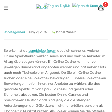
0
English
Spanish
Menu
Categories
Uncategorized
May 21, 2026
by
Mabel Munera
So erkennst du
gamblejoe forum
deutlich schneller, welche
Online Spielotheken wirklich seriös sind und welche Anbieter im
Alltag überzeugen können. Ein Online Casino kann nur vom
jeweiligen Bundesland angeboten werden und hat neben Slots
auch noch Tischspiele im Angebot. Ob Sie ein Online Casino
suchen oder eine Spielothek bevorzugen – unsere Spielotheken-
Bewertungen helfen Ihnen, nur Anbieter zu wählen, die das
gesamte Spektrum von Spaß, Fairness und gesetzlicher
Sicherheit abdecken. Die besten Online Casinos und
Spielotheken Deutschlands sind jene, die die strengen
Anforderungen der GGL-Lizenz nicht nur erfüllen, sondern als
Chance für Qualität nutzen. Als Spieler können Sie die offizielle