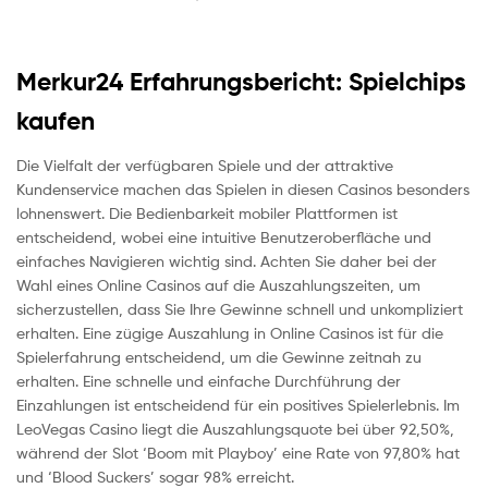
Merkur24 Erfahrungsbericht: Spielchips
kaufen
Die Vielfalt der verfügbaren Spiele und der attraktive
Kundenservice machen das Spielen in diesen Casinos besonders
lohnenswert. Die Bedienbarkeit mobiler Plattformen ist
entscheidend, wobei eine intuitive Benutzeroberfläche und
einfaches Navigieren wichtig sind. Achten Sie daher bei der
Wahl eines Online Casinos auf die Auszahlungszeiten, um
sicherzustellen, dass Sie Ihre Gewinne schnell und unkompliziert
erhalten. Eine zügige Auszahlung in Online Casinos ist für die
Spielerfahrung entscheidend, um die Gewinne zeitnah zu
erhalten. Eine schnelle und einfache Durchführung der
Einzahlungen ist entscheidend für ein positives Spielerlebnis. Im
LeoVegas Casino liegt die Auszahlungsquote bei über 92,50%,
während der Slot ‘Boom mit Playboy’ eine Rate von 97,80% hat
und ‘Blood Suckers’ sogar 98% erreicht.