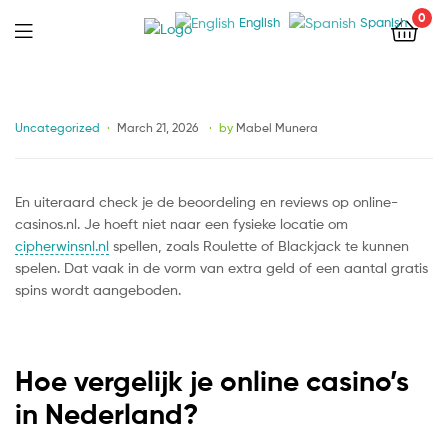
0
English
Spanish
Menu
Categories
Uncategorized
March 21, 2026
by
Mabel Munera
En uiteraard check je de beoordeling en reviews op online-
casinos.nl. Je hoeft niet naar een fysieke locatie om
cipherwinsnl.nl
spellen, zoals Roulette of Blackjack te kunnen
spelen. Dat vaak in de vorm van extra geld of een aantal gratis
spins wordt aangeboden.
Hoe vergelijk je online casino’s
in Nederland?