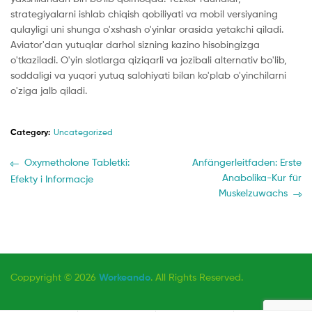
strategiyalarni ishlab chiqish qobiliyati va mobil versiyaning
qulayligi uni shunga o'xshash o'yinlar orasida yetakchi qiladi.
Aviator'dan yutuqlar darhol sizning kazino hisobingizga
o'tkaziladi. O'yin slotlarga qiziqarli va jozibali alternativ bo'lib,
soddaligi va yuqori yutuq salohiyati bilan ko'plab o'yinchilarni
o'ziga jalb qiladi.
Category:
Uncategorized
Post
Previous
Next
Oxymetholone Tabletki:
Anfängerleitfaden: Erste
post:
post:
Anabolika-Kur für
Efekty i Informacje
navigation
Muskelzuwachs
Coppyright © 2026
Workeando
. All Rights Reserved.