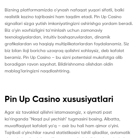
Bizning platformamizda o'ynash nafaqat yuqori sifatli, balki
realistik kazino tajribasini ham taqdim etadi. Pin Up Casino
signallari sizga yutish imkoniyatingizni oshirishga yordam beradi.
Biz o'yin xavfsizligini ta'minlash uchun zamonaviy
texnologiyalardan, intuitiv boshqaruvlardan, dinamik
grafikalardan va haqiqiy multiplikatorlardan foydalanamiz. Siz
biz bilan iloji boricha uzoqroq qolishni xohlaysiz, deb kafolat
beramiz. Pin Up Casino – bu sizni potentsial mukofotga olib
boradigan ravon sayohat. Bildirishnoma olishdan oldin
mablag'laringizni naqdlashtiring.
Pin Up Casino xususiyatlari
Agar siz tavakkal qilishni istamasangiz, x qiymati past
ko'ringanda "Naqd pul yechish" tugmasini bosing. Albatta,
muvaffaqiyat kafolati yo'q – axir bu hali ham qimor o'yini.
Tajribali o'yinchilar raund statistikasini tahlil qiladilar, avtomatik