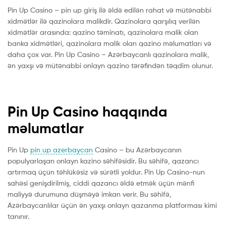
Pin Up Casino – pin up giriş ilə əldə edilən rahat və mütənabbi
xidmətlər ilə qazinolara malikdir. Qazinolara qarşılıq verilən
xidmətlər arasında: qazino təminatı, qazinolara malik olan
banka xidmətləri, qazinolara malik olan qazino məlumatları və
daha çox var. Pin Up Casino – Azərbaycanlı qazinolara malik,
ən yaxşı və mütənabbi onlayn qazino tərəfindən təqdim olunur.
Pin Up Casino haqqında
məlumatlar
Pin Up
pin up azerbaycan
Casino – bu Azərbaycanın
populyarlaşan onlayn kazino səhifəsidir. Bu səhifə, qazancı
artırmaq üçün təhlükəsiz və sürətli yoldur. Pin Up Casino-nun
sahəsi genişdirilmiş, ciddi qazancı əldə etmək üçün mənfi
maliyyə durumuna düşməyə imkan verir. Bu səhifə,
Azərbaycanlılar üçün ən yaxşı onlayn qazanma platforması kimi
tanınır.