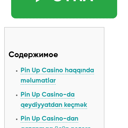
Содержимое
Pin Up Casino haqqında
məlumatlar
Pin Up Casino-da
qeydiyyatdan keçmək
Pin Up Casino-dan