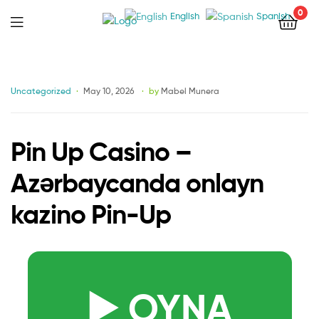
0
English
Spanish
Menu
Categories
Uncategorized
May 10, 2026
by
Mabel Munera
Pin Up Casino –
Azərbaycanda onlayn
kazino Pin-Up
▶️ OYNA