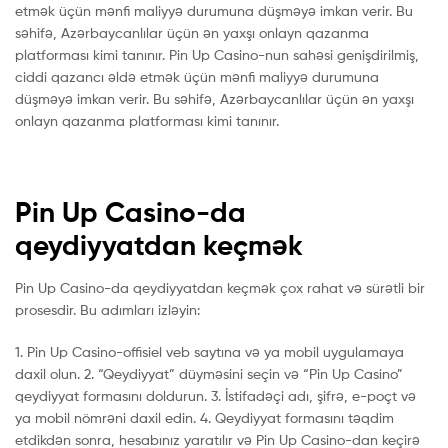
etmək üçün mənfi maliyyə durumuna düşməyə imkan verir. Bu
səhifə, Azərbaycanlılar üçün ən yaxşı onlayn qazanma
platforması kimi tanınır. Pin Up Casino-nun sahəsi genişdirilmiş,
ciddi qazancı əldə etmək üçün mənfi maliyyə durumuna
düşməyə imkan verir. Bu səhifə, Azərbaycanlılar üçün ən yaxşı
onlayn qazanma platforması kimi tanınır.
Pin Up Casino-da
qeydiyyatdan keçmək
Pin Up Casino-da qeydiyyatdan keçmək çox rahat və sürətli bir
prosesdir. Bu adımları izləyin:
1. Pin Up Casino-offisiel veb saytına və ya mobil uygulamaya
daxil olun. 2. “Qeydiyyat” düyməsini seçin və “Pin Up Casino”
qeydiyyat formasını doldurun. 3. İstifadəçi adı, şifrə, e-poçt və
ya mobil nömrəni daxil edin. 4. Qeydiyyat formasını təqdim
etdikdən sonra, hesabınız yaratılır və Pin Up Casino-dan keçirə