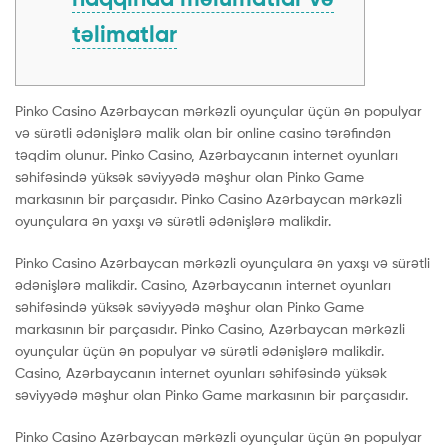
təlimatlar
Pinko Casino Azərbaycan mərkəzli oyunçular üçün ən populyar
və sürətli ədənişlərə malik olan bir online casino tərəfindən
təqdim olunur. Pinko Casino, Azərbaycanın internet oyunları
səhifəsində yüksək səviyyədə məşhur olan Pinko Game
markasının bir parçasıdır. Pinko Casino Azərbaycan mərkəzli
oyunçulara ən yaxşı və sürətli ədənişlərə malikdir.
Pinko Casino Azərbaycan mərkəzli oyunçulara ən yaxşı və sürətli
ədənişlərə malikdir. Casino, Azərbaycanın internet oyunları
səhifəsində yüksək səviyyədə məşhur olan Pinko Game
markasının bir parçasıdır. Pinko Casino, Azərbaycan mərkəzli
oyunçular üçün ən populyar və sürətli ədənişlərə malikdir.
Casino, Azərbaycanın internet oyunları səhifəsində yüksək
səviyyədə məşhur olan Pinko Game markasının bir parçasıdır.
Pinko Casino Azərbaycan mərkəzli oyunçular üçün ən populyar