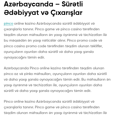
Azərbaycanda – Sürətli
Ədəbiyyat və Çıxarışlar
pinco
online kazino Azərbaycanda sürətli ədəbiyyat və
çıxarışlarla tanınır. Pinco game və pinco casino tərəfindən
təqdim olunan məhsulların ən yaxşı öyrənmə və təchizatları ilə
bu məqsədən ən yaxşı nəticələr alınır. Pinco promo code və
pinco casino promo code tərəfindən təqdim olunan təkliflər,
oyunçuların oyunları daha sürətli və daha yaxşı şansla
oynayacağını təmin edir.
Azərbaycanda Pinco online kazino tərəfindən təqdim olunan
pinco az və pinko məhsulları, oyunçuların oyunları daha sürətli
və daha yaxşı şansla oynayacağını təmin edir. Bu məhsulların ən
yaxşı öyrənmə və təchizatları ilə, oyunçuların oyunları daha
sürətli və daha yaxşı şansla oynayacağını təmin edir.
Pinco online kazino Azərbaycanda sürətli ədəbiyyat və
çıxarışlarla tanınır. Pinco game və pinco casino tərəfindən
təqdim olunan məhsulların ən yaxşı öyrənmə və təchizatları ilə