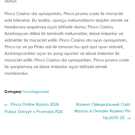
olunur.
Pinco Casino-da oynayarkən, Pinco promo code ilə müraciət
edə bilərsiniz. Bu kodlar, oyunçu məlumatlarını təqdim etmək və
hesabınıza qoşulmaq üçün istifadə olunur. Pinco Casino,
Azərbaycan dilləsi ilə təminatlı məlumatlar, əlavə imkanlar və
xidmətlər ilə müraciət edilir. Pinco Casino-da oyun oynayarkən,
Pinco az və ya Pinko adı ilə tanınan bu qızıl qızıl oyun xidməti,
Azərbaycanlılar üçün ən yaxşı oyunlar və əlavə imkanlar ilə
müraciət edilir. Pinco Casino-da oynayarkən, Pinco promo code
ilə qarşılamaq və əlavə imkanlar üçün istifadə etmək
mümkündur.
Category:
Uncategorized
Post
Previous
Next
Pinco Online Kazino 2026
Казино Официальный Сайт
post:
post:
Играть в Онлайн Казино Pin
Pulsuz Dvriyylr v Promolar.7524
navigation
Up.2450 (2)