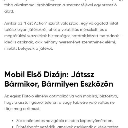
több alkalommal próbálkozzon a szerencséjével egy szesszió
alatt.
Amikor az “Fast Action” szűrőt választod, egy válogatott listát
találsz olyan játékokról, ahol a volatilitás mérsékelt, és a
megtérülési százalékok biztonságos határok között maradnak—
ideális azoknak, akik néhány nyereményt szeretnének elérni,
mielőtt befejezik a játékot.
Mobil Első Dizájn: Játssz
Bármikor, Bármilyen Eszközön
Az egész Pistolo élmény optimalizálva van mobilra, biztosítva,
hogy a asztali gépről telefonra vagy tabletre való váltás ne
törje meg a ritmust.
Zökkenőmentes navigáció minden képernyőméreten.
Érintésbarát vezérlők, amelyek csökkentik a késleltetést.