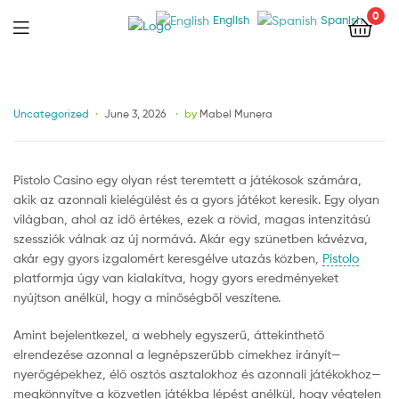
0
English
Spanish
Menu
Categories
Uncategorized
June 3, 2026
by
Mabel Munera
Pistolo Casino egy olyan rést teremtett a játékosok számára,
akik az azonnali kielégülést és a gyors játékot keresik. Egy olyan
világban, ahol az idő értékes, ezek a rövid, magas intenzitású
szessziók válnak az új normává. Akár egy szünetben kávézva,
akár egy gyors izgalomért keresgélve utazás közben,
Pistolo
platformja úgy van kialakítva, hogy gyors eredményeket
nyújtson anélkül, hogy a minőségből veszítene.
Amint bejelentkezel, a webhely egyszerű, áttekinthető
elrendezése azonnal a legnépszerűbb címekhez irányít—
nyerőgépekhez, élő osztós asztalokhoz és azonnali játékokhoz—
megkönnyítve a közvetlen játékba lépést anélkül, hogy végtelen