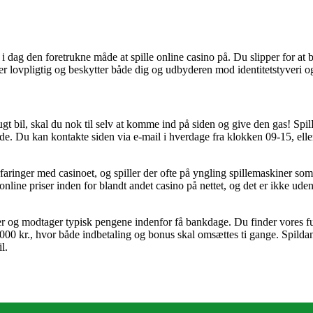
 dag den foretrukne måde at spille online casino på. Du slipper for at b
n er lovpligtig og beskytter både dig og udbyderen mod identitetstyveri o
rugt bil, skal du nok til selv at komme ind på siden og give den gas! S
e. Du kan kontakte siden via e-mail i hverdage fra klokken 09-15, eller
aringer med casinoet, og spiller der ofte på yngling spillemaskiner som
e priser inden for blandt andet casino på nettet, og det er ikke uden 
er og modtager typisk pengene indenfor få bankdage. Du finder vores f
.000 kr., hvor både indbetaling og bonus skal omsættes ti gange. Spilda
l.