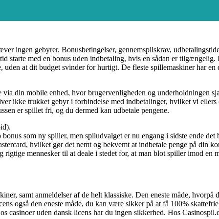
æver ingen gebyrer. Bonusbetingelser, gennemspilskrav, udbetalingstider
tid starte med en bonus uden indbetaling, hvis en sådan er tilgængelig. 
 uden at dit budget svinder for hurtigt. De fleste spillemaskiner har en
kte via din mobile enhed, hvor brugervenligheden og underholdningen sj
ver ikke trukket gebyr i forbindelse med indbetalinger, hvilket vi ellers
ussen er spillet fri, og du dermed kan udbetale pengene.
id).
no bonus som ny spiller, men spiludvalget er nu engang i sidste ende de
stercard, hvilket gør det nemt og bekvemt at indbetale penge på din ko
og rigtige mennesker til at deale i stedet for, at man blot spiller imod en 
iner, samt anmeldelser af de helt klassiske. Den eneste måde, hvorpå du 
ens også den eneste måde, du kan være sikker på at få 100% skattefrie 
 Hos casinoer uden dansk licens har du ingen sikkerhed. Hos Casinospil.d