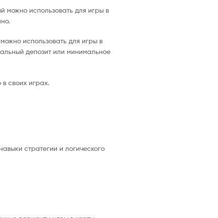
ый можно использовать для игры в
но.
 можно использовать для игры в
мальный депозит или минимальное
 в своих играх.
 навыки стратегии и логического