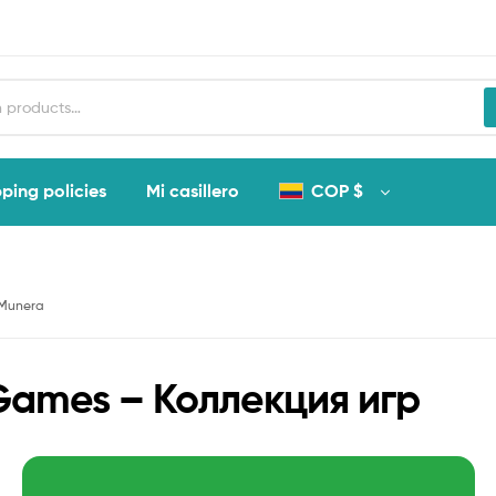
ping policies
Mi casillero
COP $
Munera
Games – Коллекция игр