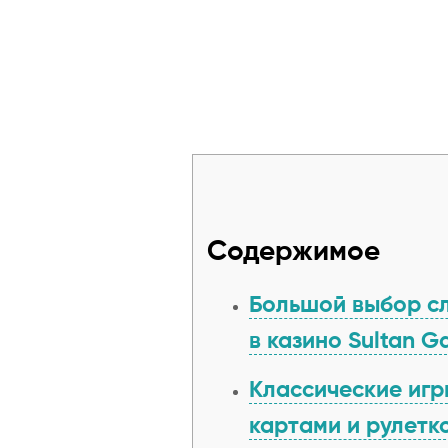
Содержимое
Большой выбор с
в казино Sultan 
Классические игр
картами и рулетк