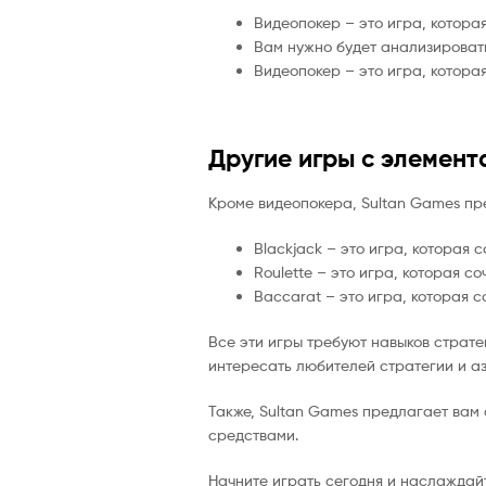
Видеопокер – это игра, которая
Вам нужно будет анализироват
Видеопокер – это игра, которая
Другие игры с элемент
Кроме видеопокера, Sultan Games пре
Blackjack – это игра, которая 
Roulette – это игра, которая с
Baccarat – это игра, которая с
Все эти игры требуют навыков страте
интересать любителей стратегии и а
Также, Sultan Games предлагает вам 
средствами.
Начните играть сегодня и наслаждай