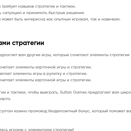
 требует навыков стратегии и тактики.
ь ситуацию и принимать быстрые решения.
 может быть интересна как опытным игрокам, так и новичкам.
ами стратегии
длагает вам другие игры, которые сочетают элементы стратегии и
сочетает элементы карточной игры и стратегии.
очетает элементы игры в рулетку и стратегии.
очетает элементы карточной игры и стратегии.
гии и тактики, чтобы выиграть. Sultan Games предлагает вам широ
зарта.
султан казино промокод бездепозитный бонус, который поможет в
тесь играми с элементами стратегии!