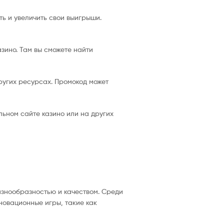
ь и увеличить свои выигрыши.
азино. Там вы сможете найти
других ресурсах. Промокод может
льном сайте казино или на других
азнообразностью и качеством. Среди
инновационные игры, такие как