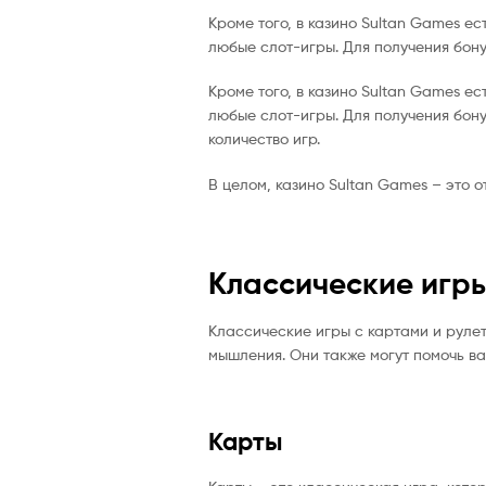
Кроме того, в казино Sultan Games е
любые слот-игры. Для получения бону
Кроме того, в казино Sultan Games е
любые слот-игры. Для получения бон
количество игр.
В целом, казино Sultan Games – это о
Классические игры
Классические игры с картами и рулет
мышления. Они также могут помочь в
Карты