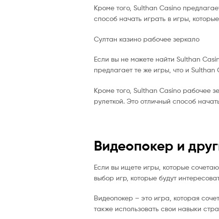
Кроме того, Sulthan Casino предлагае
способ начать играть в игры, которые
Султан казино рабочее зеркало
Если вы не можете найти Sulthan Casin
предлагает те же игры, что и Sulthan
Кроме того, Sulthan Casino рабочее 
рулеткой. Это отличный способ начать
Видеопокер и друг
Если вы ищете игры, которые сочетаю
выбор игр, которые будут интересова
Видеопокер – это игра, которая соче
также использовать свои навыки стра