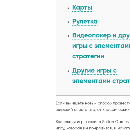
Карты
Рулетка
Видеопокер и дру
игры с элементам
стратегии
Другие игры с
элементами страт
Если вы ищете новый способ провести
широкий спектр игр, от классических
Коллекция игр в казино Sultan Games 
игру, которая им понравится, и начать