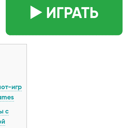
▶️ ИГРАТЬ
лот-игр
Games
ы с
ой