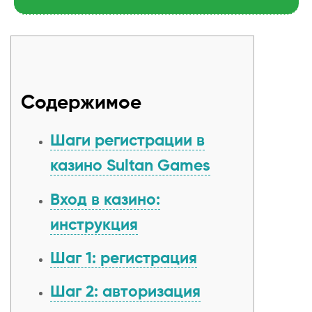
Содержимое
Шаги регистрации в
казино Sultan Games
Вход в казино:
инструкция
Шаг 1: регистрация
Шаг 2: авторизация