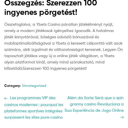
Összegzés: Szerezzen 100
ingyenes pörgetést!
Összefoglalva, a Ybets Casino páratlan játékélményt nyújt,
amely a modern játékosok igényeihez igazodik. A hatalmas
játék könyvtárával, bőséges üdvözlő bónuszával és
mobiloptimalizáltságával a Ybets a keresett célponttá vált azok
számára, akik izgalmat és változatosságot keresnek. Legyen Ön
tapasztalt játékos vagy új a online játék világában, a Ybets
olyan platformot kínál, amely mind szórakoztató, mind
kifizetődő.Szerezzen 100 ingyenes pörgetést!
Category:
Uncategorized
Post
Previous
Next
Les programmes VIP des
Além da Sorte Será que o spin
post:
post:
granny casino Revoluciona a
casinos modernes : pourquoi les
navigation
Sua Experiência de Jogo Online
plateformes sportives intégrées
surpassent les sites pure‑casino