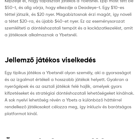
Képzelje el, hogy tapasztalt játékos a Ybetsnél. Épp most tett be
$50-t, és alig várja, hogy elkezdje a Deadeye-t. Egy $10-es
téttel játszik, és $20 nyer. Magabiztosnak érzi magát, így növeli
a tétet $20-ra, és újabb $40-et nyer. Ez az eseménysorozat
szemlélteti a döntéshozatali tempót és a kockázatkezelést, amit
a játékosok alkalmaznak a Ybetsnél.
Jellemző játékos viselkedés
Egy tipikus játékos a Ybetsnél olyan személy, aki a gyorsaságot
és az izgalmat értékeli a hosszabb játékok helyett. Gyakran a
nyerőgépek és az asztali játékok felé hajlik, amelyek gyors
kifizetéseket és stratégiai döntéshozatali lehetőségeket kínálnak.
A sok nyelvi lehetőség révén a Ybets a különböző háttérrel
rendelkező játékosokat célozza meg, így inkluzív és barátságos
platformot kínál.