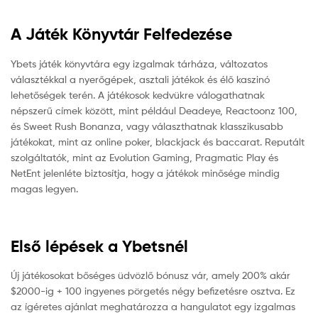
A Játék Könyvtár Felfedezése
Ybets játék könyvtára egy izgalmak tárháza, változatos
választékkal a nyerőgépek, asztali játékok és élő kaszinó
lehetőségek terén. A játékosok kedvükre válogathatnak
népszerű címek között, mint például Deadeye, Reactoonz 100,
és Sweet Rush Bonanza, vagy választhatnak klasszikusabb
játékokat, mint az online poker, blackjack és baccarat. Reputált
szolgáltatók, mint az Evolution Gaming, Pragmatic Play és
NetEnt jelenléte biztosítja, hogy a játékok minősége mindig
magas legyen.
Első lépések a Ybetsnél
Új játékosokat bőséges üdvözlő bónusz vár, amely 200% akár
$2000-ig + 100 ingyenes pörgetés négy befizetésre osztva. Ez
az ígéretes ajánlat meghatározza a hangulatot egy izgalmas