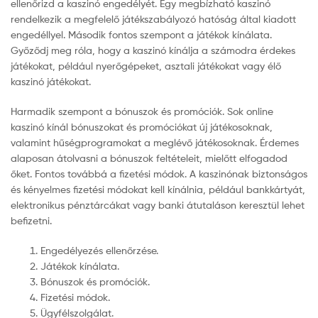
ellenőrizd a kaszinó engedélyét. Egy megbízható kaszinó
rendelkezik a megfelelő játékszabályozó hatóság által kiadott
engedéllyel. Második fontos szempont a játékok kínálata.
Győződj meg róla, hogy a kaszinó kínálja a számodra érdekes
játékokat, például nyerőgépeket, asztali játékokat vagy élő
kaszinó játékokat.
Harmadik szempont a bónuszok és promóciók. Sok online
kaszinó kínál bónuszokat és promóciókat új játékosoknak,
valamint hűségprogramokat a meglévő játékosoknak. Érdemes
alaposan átolvasni a bónuszok feltételeit, mielőtt elfogadod
őket. Fontos továbbá a fizetési módok. A kaszinónak biztonságos
és kényelmes fizetési módokat kell kínálnia, például bankkártyát,
elektronikus pénztárcákat vagy banki átutaláson keresztül lehet
befizetni.
Engedélyezés ellenőrzése.
Játékok kínálata.
Bónuszok és promóciók.
Fizetési módok.
Ügyfélszolgálat.