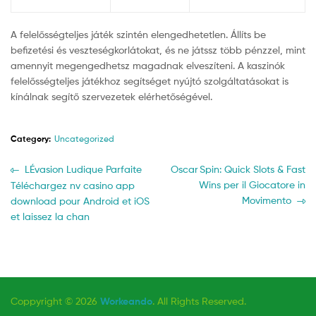
A felelősségteljes játék szintén elengedhetetlen. Állíts be
befizetési és veszteségkorlátokat, és ne játssz több pénzzel, mint
amennyit megengedhetsz magadnak elveszíteni. A kaszinók
felelősségteljes játékhoz segítséget nyújtó szolgáltatásokat is
kínálnak segítő szervezetek elérhetőségével.
Category:
Uncategorized
Post
Previous
Next
LÉvasion Ludique Parfaite
Oscar Spin: Quick Slots & Fast
post:
post:
Wins per il Giocatore in
Téléchargez nv casino app
navigation
Movimento
download pour Android et iOS
et laissez la chan
Coppyright © 2026
Workeando
. All Rights Reserved.