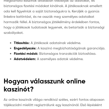
megbízható kaszinók általában titkosítják az adatokat, és
biztonságos fizetési módokat kínálnak. A játékosoknak emellett
oda kell figyelniük a saját biztonságukra is. Kerüljék a gyanús
linkekre kattintást, és ne osszák meg személyes adataikat
harmadik féllel. A biztonságos játékélmény érdekében fontos,
hogy a játékosok tudatosak legyenek, és betartsák a biztonsági
szabályokat.
Titkosítás:
A játékosok adatainak védelme.
Engedélyezés:
A kaszinó megbízhatóságának garanciája.
Fizetési módok:
Biztonságos tranzakciók biztosítása.
Adatvédelem:
A személyes adatok védelme.
Hogyan válasszunk online
kaszinót?
Az online kaszinók világa rendkívül széles, ezért fontos alaposan
tájékozódni mielőtt regisztrálunk egy kaszinónál. Első lépésként