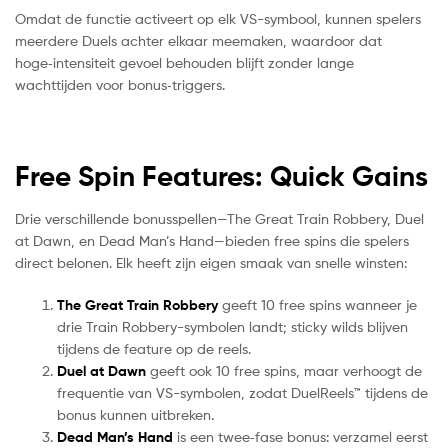
Omdat de functie activeert op elk VS-symbool, kunnen spelers
meerdere Duels achter elkaar meemaken, waardoor dat
hoge‑intensiteit gevoel behouden blijft zonder lange
wachttijden voor bonus‑triggers.
Free Spin Features: Quick Gains
Drie verschillende bonusspellen—The Great Train Robbery, Duel
at Dawn, en Dead Man’s Hand—bieden free spins die spelers
direct belonen. Elk heeft zijn eigen smaak van snelle winsten:
The Great Train Robbery
geeft 10 free spins wanneer je
drie Train Robbery-symbolen landt; sticky wilds blijven
tijdens de feature op de reels.
Duel at Dawn
geeft ook 10 free spins, maar verhoogt de
frequentie van VS-symbolen, zodat DuelReels™ tijdens de
bonus kunnen uitbreken.
Dead Man’s Hand
is een twee‑fase bonus: verzamel eerst