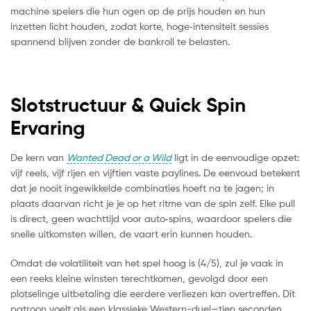
machine spelers die hun ogen op de prijs houden en hun
inzetten licht houden, zodat korte, hoge‑intensiteit sessies
spannend blijven zonder de bankroll te belasten.
Slotstructuur & Quick Spin
Ervaring
De kern van
Wanted Dead or a Wild
ligt in de eenvoudige opzet:
vijf reels, vijf rijen en vijftien vaste paylines. De eenvoud betekent
dat je nooit ingewikkelde combinaties hoeft na te jagen; in
plaats daarvan richt je je op het ritme van de spin zelf. Elke pull
is direct, geen wachttijd voor auto‑spins, waardoor spelers die
snelle uitkomsten willen, de vaart erin kunnen houden.
Omdat de volatiliteit van het spel hoog is (4/5), zul je vaak in
een reeks kleine winsten terechtkomen, gevolgd door een
plotselinge uitbetaling die eerdere verliezen kan overtreffen. Dit
patroon voelt als een klassieke Western-duel—tien seconden