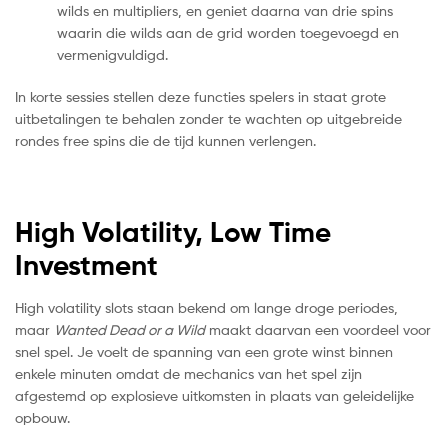
wilds en multipliers, en geniet daarna van drie spins
waarin die wilds aan de grid worden toegevoegd en
vermenigvuldigd.
In korte sessies stellen deze functies spelers in staat grote
uitbetalingen te behalen zonder te wachten op uitgebreide
rondes free spins die de tijd kunnen verlengen.
High Volatility, Low Time
Investment
High volatility slots staan bekend om lange droge periodes,
maar
Wanted Dead or a Wild
maakt daarvan een voordeel voor
snel spel. Je voelt de spanning van een grote winst binnen
enkele minuten omdat de mechanics van het spel zijn
afgestemd op explosieve uitkomsten in plaats van geleidelijke
opbouw.