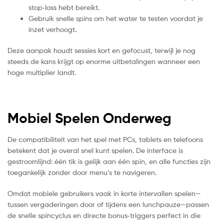
stop‑loss hebt bereikt.
Gebruik snelle spins om het water te testen voordat je
inzet verhoogt.
Deze aanpak houdt sessies kort en gefocust, terwijl je nog
steeds de kans krijgt op enorme uitbetalingen wanneer een
hoge multiplier landt.
Mobiel Spelen Onderweg
De compatibiliteit van het spel met PCs, tablets en telefoons
betekent dat je overal snel kunt spelen. De interface is
gestroomlijnd: één tik is gelijk aan één spin, en alle functies zijn
toegankelijk zonder door menu’s te navigeren.
Omdat mobiele gebruikers vaak in korte intervallen spelen—
tussen vergaderingen door of tijdens een lunchpauze—passen
de snelle spincyclus en directe bonus‑triggers perfect in die