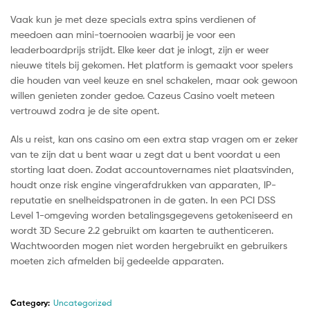
Vaak kun je met deze specials extra spins verdienen of
meedoen aan mini-toernooien waarbij je voor een
leaderboardprijs strijdt. Elke keer dat je inlogt, zijn er weer
nieuwe titels bij gekomen. Het platform is gemaakt voor spelers
die houden van veel keuze en snel schakelen, maar ook gewoon
willen genieten zonder gedoe. Cazeus Casino voelt meteen
vertrouwd zodra je de site opent.
Als u reist, kan ons casino om een extra stap vragen om er zeker
van te zijn dat u bent waar u zegt dat u bent voordat u een
storting laat doen. Zodat accountovernames niet plaatsvinden,
houdt onze risk engine vingerafdrukken van apparaten, IP-
reputatie en snelheidspatronen in de gaten. In een PCI DSS
Level 1-omgeving worden betalingsgegevens getokeniseerd en
wordt 3D Secure 2.2 gebruikt om kaarten te authenticeren.
Wachtwoorden mogen niet worden hergebruikt en gebruikers
moeten zich afmelden bij gedeelde apparaten.
Category:
Uncategorized