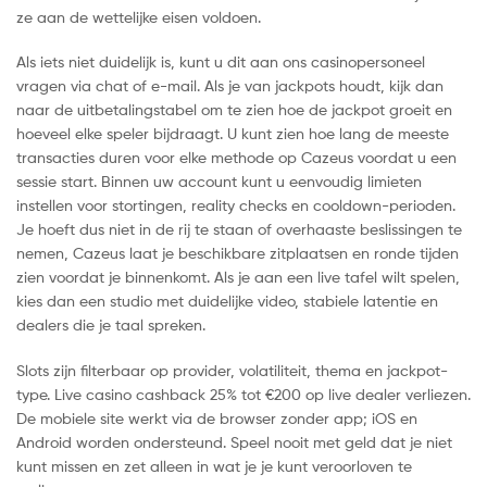
ze aan de wettelijke eisen voldoen.
Als iets niet duidelijk is, kunt u dit aan ons casinopersoneel
vragen via chat of e-mail. Als je van jackpots houdt, kijk dan
naar de uitbetalingstabel om te zien hoe de jackpot groeit en
hoeveel elke speler bijdraagt. U kunt zien hoe lang de meeste
transacties duren voor elke methode op Cazeus voordat u een
sessie start. Binnen uw account kunt u eenvoudig limieten
instellen voor stortingen, reality checks en cooldown-perioden.
Je hoeft dus niet in de rij te staan of overhaaste beslissingen te
nemen, Cazeus laat je beschikbare zitplaatsen en ronde tijden
zien voordat je binnenkomt. Als je aan een live tafel wilt spelen,
kies dan een studio met duidelijke video, stabiele latentie en
dealers die je taal spreken.
Slots zijn filterbaar op provider, volatiliteit, thema en jackpot-
type. Live casino cashback 25% tot €200 op live dealer verliezen.
De mobiele site werkt via de browser zonder app; iOS en
Android worden ondersteund. Speel nooit met geld dat je niet
kunt missen en zet alleen in wat je je kunt veroorloven te