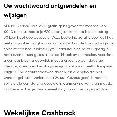
Uw wachtwoord ontgrendelen en
wijzigen
SPRINGSPINS80 kan je 80 gratis spins geven ter waarde van
€0,10 per stuk nadat je €20 hebt gestort en het bonusbedrag
30 keer hebt doorgespeeld. Deze bestelling zorgt ervoor dat het
niet misgaat en zorgt ervoor dat u direct na de transactie gratis
spins of een bonussaldo krijgt. Ondersteuning helpt u graag bij
het kiezen tussen gratis spins, cashback en toernooien. Voordat
u een aanbieding gebruikt, moet u ervoor zorgen dat u uw
identiteitsbewijs en betalingsbewijs bij de hand heeft. Elke speler
krijgt 50+50 gedurende twee dagen, en alle spins die niet
worden gebruikt, verlopen na 24 uur. Cazeus geeft je meteen
spins als je een storting doet die in aanmerking komt, en met de
bonusmeter kun je zien hoeveel playthrough je nog moet doen.
Wekelijkse Cashback