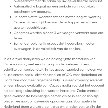
overeenkomt met de naam op uw geverifieerde account.
Automatische logout na een periode van inactiviteit
beschermt uw account.
Je hoeft niet te wachten tot een match begint, want bij
Cazeus zijn er altijd live-weddenschappen en virtuele
sporten beschikbaar.
Opnames worden binnen 3 werkdagen verwerkt door ons
team.
Een ander belangrijk aspect dat hoogrollers moeten
overwegen, is de volatiliteit van de spellen.
In dit artikel analyseren we de belangrijkste kenmerken van
Cazeus casino, met een focus op softwareleveranciers,
volatiliteit en spelvariëteit. In het accountgebied vermelden we
hulpdiensten zoals Loket Kansspel en AGOG voor Nederland en
GamCare voor meer algemene hulp. Er is een afkoelingsverzoek
en een nieuwe evaluatie van Cazeus nodig voordat het account
na een lange uitsluiting kan worden heropend. Zodat mensen
geen overhaaste beslissingen nemen als ze in een casino zijn,
bieden we nooit omgekeerde opnames aan. Voor spelers in
Nederland doen we extra controles om er zeker van te zijn dat