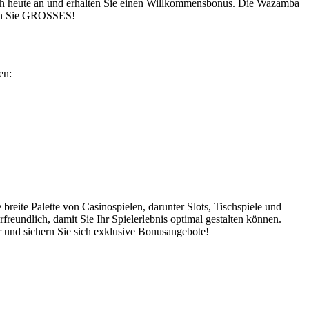
 noch heute an und erhalten Sie einen Willkommensbonus. Die Wazamba
nnen Sie GROSSES!
en:
reite Palette von Casinospielen, darunter Slots, Tischspiele und
reundlich, damit Sie Ihr Spielerlebnis optimal gestalten können.
r und sichern Sie sich exklusive Bonusangebote!