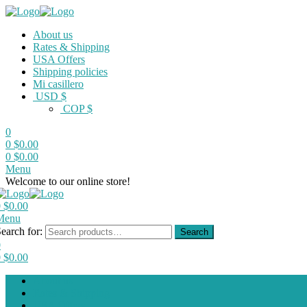
About us
Rates & Shipping
USA Offers
Shipping policies
Mi casillero
USD $
COP $
0
0
$
0.00
0
$
0.00
Menu
Welcome to our online store!
0
$
0.00
Menu
earch for:
Search
0
0
$
0.00
About us
Rates & Shipping
USA Offers