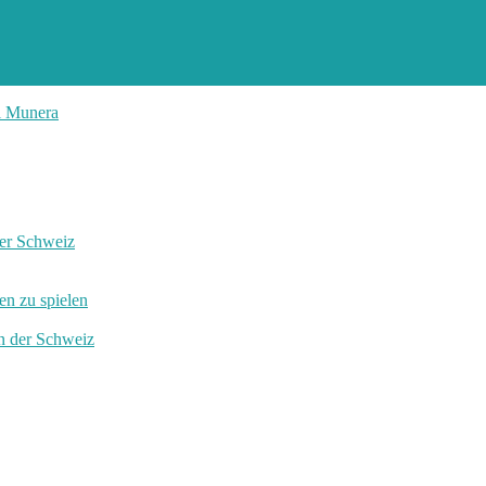
 Munera
der Schweiz
n zu spielen
n der Schweiz