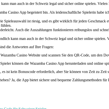
kann man auch in der Schweiz legal und sicher online spielen. Viele
mba Casino App begeistert bin. Als leidenschaftliche Spielerin habe ic
e Spieleauswahl ist riesig, und es gibt wirklich für jeden Geschmack e
 fühlen.
inderleicht. Auch die Auszahlungen funktionieren reibungslos und schn
dlich kann man auch in der Schweiz legal und sicher online spielen. 
nd die Antworten auf Ihre Fragen:
e Wazamba Casino Website und scannen Sie den QR-Code, um den Downl
 Spieler können die Wazamba Casino App herunterladen und online spi
es ist kein Bonuscode erforderlich, aber Sie können von Zeit zu Zeit
heben? Ja, die App bietet sichere und bequeme Zahlungsmethoden für 
o Code für Schweizer Spieler