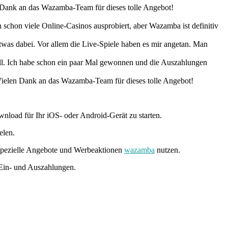
n Dank an das Wazamba-Team für dieses tolle Angebot!
h schon viele Online-Casinos ausprobiert, aber Wazamba ist definitiv
twas dabei. Vor allem die Live-Spiele haben es mir angetan. Man
ell. Ich habe schon ein paar Mal gewonnen und die Auszahlungen
Vielen Dank an das Wazamba-Team für dieses tolle Angebot!
oad für Ihr iOS- oder Android-Gerät zu starten.
elen.
 spezielle Angebote und Werbeaktionen
wazamba
nutzen.
Ein- und Auszahlungen.