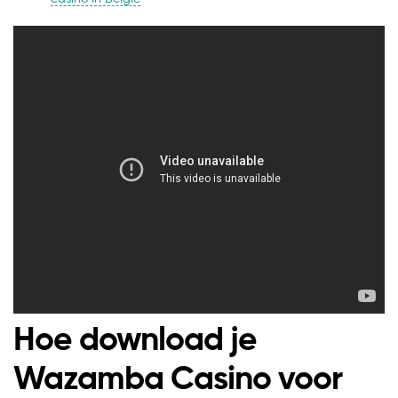
Hoe download je
Wazamba Casino voor