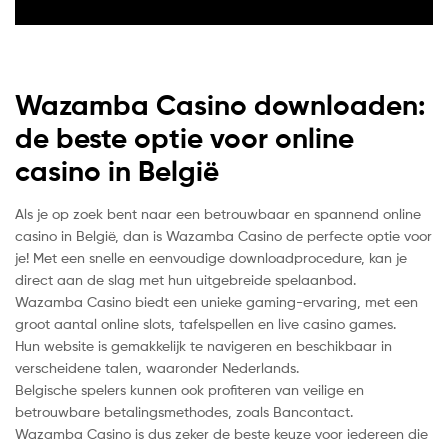
Wazamba Casino downloaden:
de beste optie voor online
casino in België
Als je op zoek bent naar een betrouwbaar en spannend online
casino in België, dan is Wazamba Casino de perfecte optie voor
je! Met een snelle en eenvoudige downloadprocedure, kan je
direct aan de slag met hun uitgebreide spelaanbod.
Wazamba Casino biedt een unieke gaming-ervaring, met een
groot aantal online slots, tafelspellen en live casino games.
Hun website is gemakkelijk te navigeren en beschikbaar in
verscheidene talen, waaronder Nederlands.
Belgische spelers kunnen ook profiteren van veilige en
betrouwbare betalingsmethodes, zoals Bancontact.
Wazamba Casino is dus zeker de beste keuze voor iedereen die