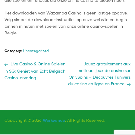
alle spellen en functies die onze online casino te bieden heeft.
Het downloaden van Wazamba Casino is geen lastige opgave.
Volg simpel de download-instructies op onze website en begin
binnen minuten met spelen van onze online casino-spellen in
België.
Category:
Uncategorized
Post
Previous
Next
Live Casino & Online Spielen
Jouez gratuitement aux
post:
post:
meilleurs jeux de casino sur
in SG: Geniet van Echt Belgisch
navigation
OnlySpins – Découvrez l’univers
Casino-ervaring
du casino en ligne en France
Coppyright © 2026
Workeando
. All Rights Reserved.