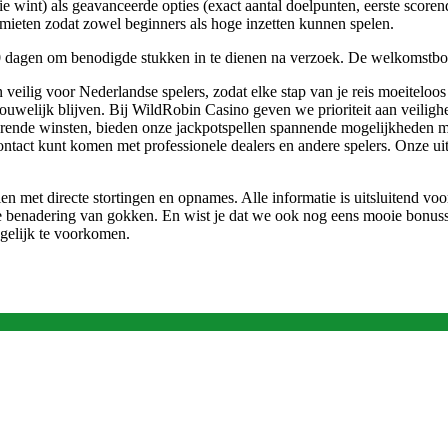
int) als geavanceerde opties (exact aantal doelpunten, eerste scorende
tlimieten zodat zowel beginners als hoge inzetten kunnen spelen.
bt 30 dagen om benodigde stukken in te dienen na verzoek. De welkomst
ilig voor Nederlandse spelers, zodat elke stap van je reis moeiteloos 
ouwelijk blijven. Bij WildRobin Casino geven we prioriteit aan veilighe
rende winsten, bieden onze jackpotspellen spannende mogelijkheden met 
contact kunt komen met professionele dealers en andere spelers. Onze uit
len met directe stortingen en opnames. Alle informatie is uitsluitend v
e benadering van gokken. En wist je dat we ook nog eens mooie bonusse
gelijk te voorkomen.