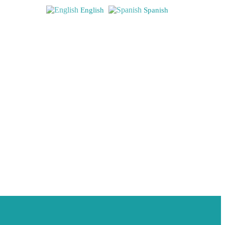
English
Spanish