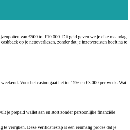
rijzenpotten van €500 tot €10.000. Dit geld geven we je elke maandag
shback op je nettoverliezen, zonder dat je inzetvereisten hoeft na te
het weekend. Voor het casino gaat het tot 15% en €3.000 per week. Wat
 je prepaid wallet aan en stort zonder persoonlijke financiële
 verrijken. Deze verificatiestap is een eenmalig proces dat je