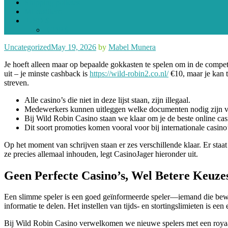
Shipping policies
Mi casillero
USD $
COP $
Categories
Uncategorized
May 19, 2026
by
Mabel Munera
Je hoeft alleen maar op bepaalde gokkasten te spelen om in de compe
uit – je minste cashback is
https://wild-robin2.co.nl/
€10, maar je kan t
streven.
Alle casino’s die niet in deze lijst staan, zijn illegaal.
Medewerkers kunnen uitleggen welke documenten nodig zijn voor
Bij Wild Robin Casino staan we klaar om je de beste online cas
Dit soort promoties komen vooral voor bij internationale casin
Op het moment van schrijven staan er zes verschillende klaar. Er staa
ze precies allemaal inhouden, legt CasinoJager hieronder uit.
Geen Perfecte Casino’s, Wel Betere Keuze
Een slimme speler is een goed geïnformeerde speler—iemand die bewust
informatie te delen. Het instellen van tijds- en stortingslimieten is een
Bij Wild Robin Casino verwelkomen we nieuwe spelers met een royaal 