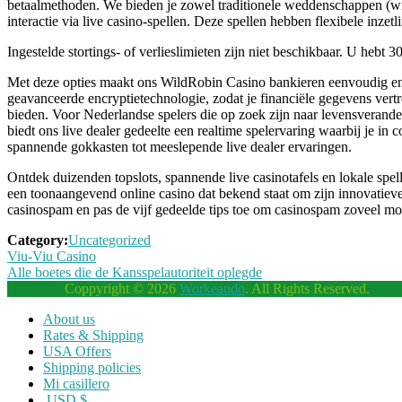
betaalmethoden. We bieden je zowel traditionele weddenschappen (wie w
interactie via live casino-spellen. Deze spellen hebben flexibele inze
Ingestelde stortings- of verlieslimieten zijn niet beschikbaar. U he
Met deze opties maakt ons WildRobin Casino bankieren eenvoudig en ve
geavanceerde encryptietechnologie, zodat je financiële gegevens vertr
bieden. Voor Nederlandse spelers die op zoek zijn naar levensverande
biedt ons live dealer gedeelte een realtime spelervaring waarbij je in 
spannende gokkasten tot meeslepende live dealer ervaringen.
Ontdek duizenden topslots, spannende live casinotafels en lokale spel
een toonaangevend online casino dat bekend staat om zijn innovatiev
casinospam en pas de vijf gedeelde tips toe om casinospam zoveel mo
Category:
Uncategorized
Post
Previous
Viu-Viu Casino
post:
Next
Alle boetes die de Kansspelautoriteit oplegde
navigation
post:
Coppyright © 2026
Workeando
. All Rights Reserved.
About us
Rates & Shipping
USA Offers
Shipping policies
Mi casillero
USD $