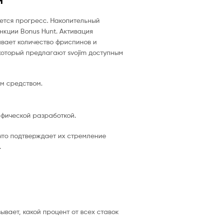
и
яется прогресс. Накопительный
нкции Bonus Hunt. Активация
ивает количество фриспинов и
оторый предлагают svojim доступным
м средством.
афической разработкой.
что подтверждает их стремление
.
ывает, какой процент от всех ставок