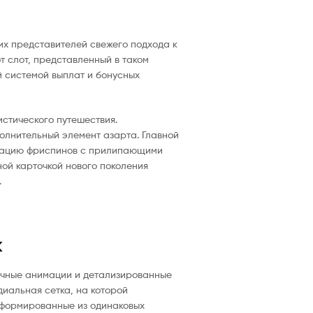
их представителей свежего подхода к
т слот, представленный в таком
й системой выплат и бонусных
стического путешествия.
олнительный элемент азарта. Главной
тивацию фриспинов с прилипающими
ной карточкой нового поколения
.
к
ичные анимации и детализированные
иальная сетка, на которой
сформированные из одинаковых