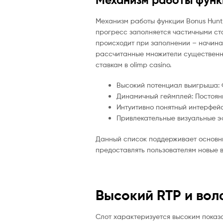
Механизм работы функц
Механизм работы функции Bonus Hunt 
прогресс заполняется частичными ста
происходит при заполнении – начинае
рассчитанные множители существенно
ставкам в olimp casino.
Высокий потенциал выигрыша: 
Динамичный геймплей: Постоян
Интуитивно понятный интерфей
Привлекательные визуальные эф
Данный список поддерживает основны
предоставлять пользователям новые 
Высокий RTP и вол
Слот характеризуется высоким показа