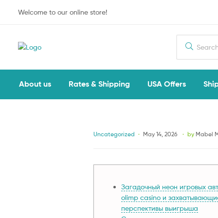
Welcome to our online store!
Search
for:
About us
Rates & Shipping
USA Offers
Ship
Categories
Uncategorized
May 14, 2026
by
Mabel 
Загадочный неон игровых ав
olimp casino и захватывающи
перспективы выигрыша