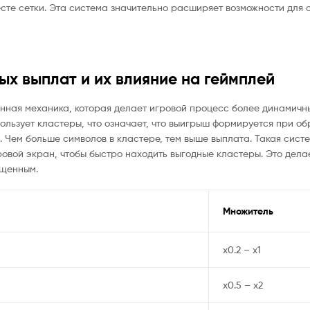
сте сетки. Эта система значительно расширяет возможности для
х выплат и их влияние на геймплей
нная механика, которая делает игровой процесс более динамичны
ользует кластеры, что означает, что выигрыш формируется при об
. Чем больше символов в кластере, тем выше выплата. Такая систе
ровой экран, чтобы быстро находить выгодные кластеры. Это дела
ыщенным.
Множитель
x0.2 – x1
x0.5 – x2