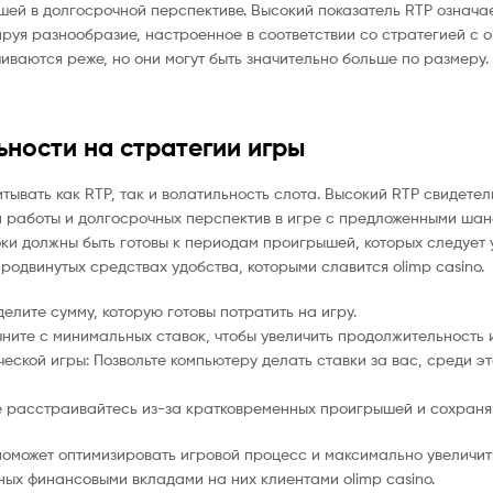
ей в долгосрочной перспективе. Высокий показатель RTP означае
уя разнообразие, настроенное в соответствии со стратегией с o
чиваются реже, но они могут быть значительно больше по размеру.
ьности на стратегии игры
ывать как RTP, так и волатильность слота. Высокий RTP свидетель
 работы и долгосрочных перспектив в игре с предложенными шанс
роки должны быть готовы к периодам проигрышей, которых следует
родвинутых средствах удобства, которыми славится olimp casino.
елите сумму, которую готовы потратить на игру.
ните с минимальных ставок, чтобы увеличить продолжительность 
еской игры: Позвольте компьютеру делать ставки за вас, среди э
Не расстраивайтесь из-за кратковременных проигрышей и сохран
может оптимизировать игровой процесс и максимально увеличит
ых финансовыми вкладами на них клиентами olimp casino.