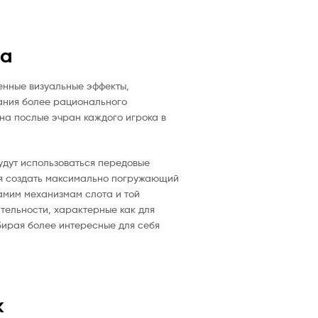
са
енные визуальные эффекты,
ания более рационального
на послые эчран каждого игрока в
будут использоваться передовые
ся создать максимально погружающий
амим механизмам слота и той
тельности, характерные как для
бирая более интересные для себя
к