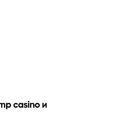
mp casino и