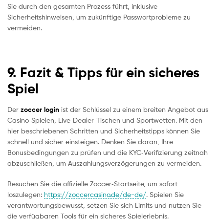
Sie durch den gesamten Prozess führt, inklusive
Sicherheitshinweisen, um zukünftige Passwortprobleme zu
vermeiden.
9. Fazit & Tipps für ein sicheres
Spiel
Der
zoccer login
ist der Schlüssel zu einem breiten Angebot aus
Casino‑Spielen, Live‑Dealer‑Tischen und Sportwetten. Mit den
hier beschriebenen Schritten und Sicherheitstipps können Sie
schnell und sicher einsteigen. Denken Sie daran, Ihre
Bonusbedingungen zu prüfen und die KYC‑Verifizierung zeitnah
abzuschließen, um Auszahlungsverzögerungen zu vermeiden.
Besuchen Sie die offizielle Zoccer‑Startseite, um sofort
loszulegen:
https://zoccercasino.de/de-de/
. Spielen Sie
verantwortungsbewusst, setzen Sie sich Limits und nutzen Sie
die verfügbaren Tools für ein sicheres Spielerlebnis.