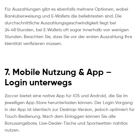
Für Auszahlungen gibt es ebenfalls mehrere Optionen, wobei
Banküberweisung und E‑Wallets die beliebtesten sind. Die
durchschnittliche Auszahlungsgeschwindigkeit liegt bei
24‑48 Stunden, bei E‑Wallets oft sogar innerhalb von wenigen
Stunden. Beachten Sie, dass Sie vor der ersten Auszahlung Ihre
Identität verifizieren müssen.
7. Mobile Nutzung & App –
Login unterwegs
Zoccer bietet eine native App für iOS und Android, die Sie im
jeweiligen App‑Store herunterladen können. Der Login‑Vorgang
in der App ist identisch zur Desktop‑Version, jedoch optimiert für
Touch‑Bedienung. Nach dem Einloggen können Sie alle
Bonusangebote, Live‑Dealer‑Tische und Sportwetten nahtlos
nutzen.