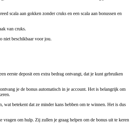
 breed scala aan gokken zonder cruks en een scala aan bonussen en
aak van cruks.
o niet beschikbaar voor jou.
n eerste deposit een extra bedrag ontvangt, dat je kunt gebruiken
ntvang je de bonus automatisch in je account. Het is belangrijk om
keren.
en, wat betekent dat ze minder kans hebben om te winnen. Het is dus
e vragen om hulp. Zij zullen je graag helpen om de bonus uit te keren