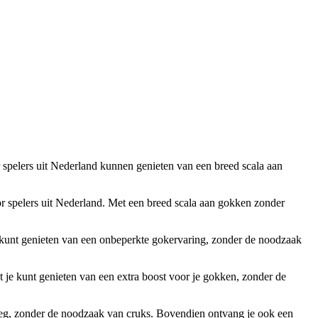
r spelers uit Nederland kunnen genieten van een breed scala aan
 spelers uit Nederland. Met een breed scala aan gokken zonder
e kunt genieten van een onbeperkte gokervaring, zonder de noodzaak
t je kunt genieten van een extra boost voor je gokken, zonder de
nleg, zonder de noodzaak van cruks. Bovendien ontvang je ook een