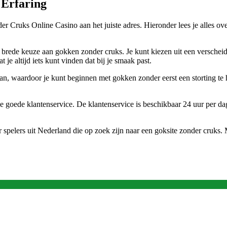
 Erfaring
der Cruks Online Casino aan het juiste adres. Hieronder lees je alles o
brede keuze aan gokken zonder cruks. Je kunt kiezen uit een verscheid
je altijd iets kunt vinden dat bij je smaak past.
n, waardoor je kunt beginnen met gokken zonder eerst een storting te
 goede klantenservice. De klantenservice is beschikbaar 24 uur per dag
spelers uit Nederland die op zoek zijn naar een goksite zonder cruks.