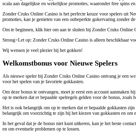
scala aan dagelijkse en wekelijkse promoties, waaronder free spins e
Zonder Cruks Online Casino is het perfecte keuze voor spelers uit Ne
promoties, kan je genieten van een onbeperkte gokervaring zonder d
Om te beginnen, klik hier om aan te sluiten bij Zonder Cruks Online
Strong>Let op: Zonder Cruks Online Casino is alleen beschikbaar voor 
Wij wensen je veel plezier bij het gokken!
Welkomstbonus voor Nieuwe Spelers
Als nieuwe speler bij Zonder Cruks Online Casino ontvang je een welk
voor het spelen van je favoriete gokkasten.
Om deze bonus te ontvangen, moet je eerst een account aanmaken bij 
op te merken dat er bepaalde spelregels gelden voor de bonus, zoals 
Het is ook belangrijk om op te merken dat er bepaalde gokkasten zijn
belangrijk om voorzichtig te zijn bij het kiezen van gokkasten en om ee
In het geval dat je de bonus niet kunt uitkeren, kan je het beste con
en om eventuele problemen op te lossen.