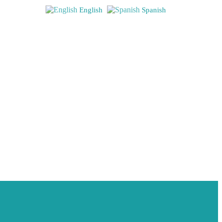
English
Spanish