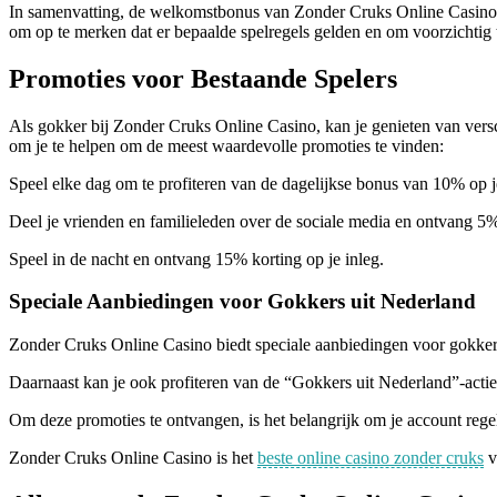
In samenvatting, de welkomstbonus van Zonder Cruks Online Casino is 
om op te merken dat er bepaalde spelregels gelden en om voorzichtig t
Promoties voor Bestaande Spelers
Als gokker bij Zonder Cruks Online Casino, kan je genieten van verschi
om je te helpen om de meest waardevolle promoties te vinden:
Speel elke dag om te profiteren van de dagelijkse bonus van 10% op j
Deel je vrienden en familieleden over de sociale media en ontvang 5% 
Speel in de nacht en ontvang 15% korting op je inleg.
Speciale Aanbiedingen voor Gokkers uit Nederland
Zonder Cruks Online Casino biedt speciale aanbiedingen voor gokkers
Daarnaast kan je ook profiteren van de “Gokkers uit Nederland”-actie,
Om deze promoties te ontvangen, is het belangrijk om je account rege
Zonder Cruks Online Casino is het
beste online casino zonder cruks
v