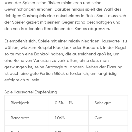
kann der Spieler seine Risiken minimieren und seine
Gewinnchancen erhöhen. Darüber hinaus spielt die Wahl des
richtigen Casinospiels eine entscheidende Rolle. Somit muss sich
der Spieler gezielt mit seinem Gegenstand beschäftigen und
sich von irrationalen Reaktionen des Kontos abgrenzen.
Es empfiehlt sich, Spiele mit einer relativ niedrigen Hausvorteil zu
wählen, wie zum Beispiel Blackjack oder Baccarat. In der Regel
sollte man eine Bankroll haben, die ausreichend groß ist, um
eine Reihe von Verlusten zu verkraften, ohne dass man
gezwungen ist, seine Strategie zu ändern. Neben der Planung
ist auch eine gute Portion Glück erforderlich, um langfristig
erfolgreich zu sein.
SpielHausvorteilEmpfehlung
Blackjack
0.5% – 1%
Sehr gut
Baccarat
1.06%
Gut