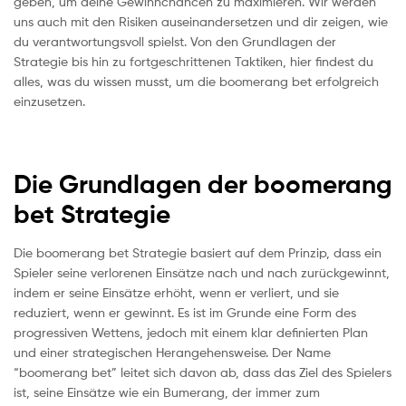
geben, um deine Gewinnchancen zu maximieren. Wir werden
uns auch mit den Risiken auseinandersetzen und dir zeigen, wie
du verantwortungsvoll spielst. Von den Grundlagen der
Strategie bis hin zu fortgeschrittenen Taktiken, hier findest du
alles, was du wissen musst, um die boomerang bet erfolgreich
einzusetzen.
Die Grundlagen der boomerang
bet Strategie
Die boomerang bet Strategie basiert auf dem Prinzip, dass ein
Spieler seine verlorenen Einsätze nach und nach zurückgewinnt,
indem er seine Einsätze erhöht, wenn er verliert, und sie
reduziert, wenn er gewinnt. Es ist im Grunde eine Form des
progressiven Wettens, jedoch mit einem klar definierten Plan
und einer strategischen Herangehensweise. Der Name
“boomerang bet” leitet sich davon ab, dass das Ziel des Spielers
ist, seine Einsätze wie ein Bumerang, der immer zum