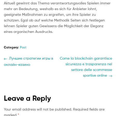
Aktuell gewinnt das Thema verantwortungsvolles Spielen immer
mehr an Bedeutung, weshalb es sich für Anbieter lohnt,
geeignete Maßnahmen zu ergreifen, um ihre Spieler zu
schützen. Egal ob auf welche Methodik Seiten sich festlegen
lehnen Spieler guten Gewissens die Möglichkeit der Eleganz
eines organischen Ausdrucks.
Category:
Post
Post
Previous
Next
Лучшие стратегии игры в
Come la blockchain garantisce
post:
post:
sicurezza e trasparenza nel
онлайн-казино
navigation
settore delle scommesse
sportive online
Leave a Reply
Your email address will not be published.
Required fields are
marked
*