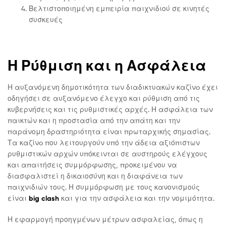
Βελτιστοποιημένη εμπειρία παιχνιδιού σε κινητές
συσκευές
Η Ρύθμιση και η Ασφάλεια
Η αυξανόμενη δημοτικότητα των διαδικτυακών καζίνo έχει
οδηγήσει σε αυξανόμενο έλεγχο και ρύθμιση από τις
κυβερνήσεις και τις ρυθμιστικές αρχές. Η ασφάλεια των
παικτών και η προστασία από την απάτη και την
παράνομη δραστηριότητα είναι πρωταρχικής σημασίας.
Τα καζίνo που λειτουργούν υπό την άδεια αξιόπιστων
ρυθμιστικών αρχών υπόκεινται σε αυστηρούς ελέγχους
και απαιτήσεις συμμόρφωσης, προκειμένου να
διασφαλιστεί η δικαιοσύνη και η διαφάνεια των
παιχνιδιών τους. Η συμμόρφωση με τους κανονισμούς
είναι
big clash
και για την ασφάλεια και την νομιμότητα.
Η εφαρμογή προηγμένων μέτρων ασφαλείας, όπως η