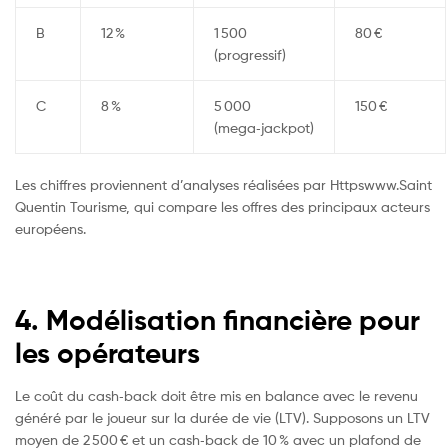
B
12 %
1 500
80 €
(progressif)
C
8 %
5 000
150 €
(mega‑jackpot)
Les chiffres proviennent d’analyses réalisées par Httpswww.Saint
Quentin Tourisme, qui compare les offres des principaux acteurs
européens.
4. Modélisation financière pour
les opérateurs
Le coût du cash‑back doit être mis en balance avec le revenu
généré par le joueur sur la durée de vie (LTV). Supposons un LTV
moyen de 2 500 € et un cash‑back de 10 % avec un plafond de