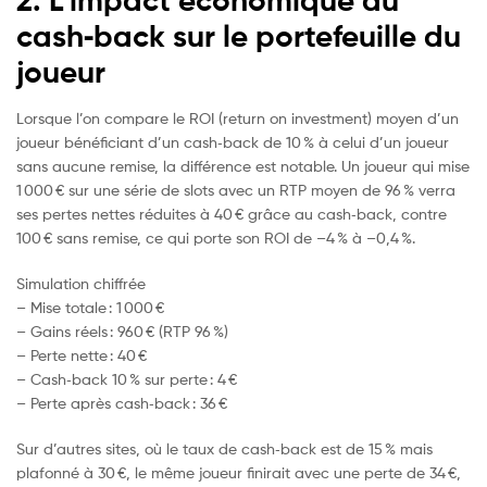
cash‑back sur le portefeuille du
joueur
Lorsque l’on compare le ROI (return on investment) moyen d’un
joueur bénéficiant d’un cash‑back de 10 % à celui d’un joueur
sans aucune remise, la différence est notable. Un joueur qui mise
1 000 € sur une série de slots avec un RTP moyen de 96 % verra
ses pertes nettes réduites à 40 € grâce au cash‑back, contre
100 € sans remise, ce qui porte son ROI de –4 % à –0,4 %.
Simulation chiffrée
– Mise totale : 1 000 €
– Gains réels : 960 € (RTP 96 %)
– Perte nette : 40 €
– Cash‑back 10 % sur perte : 4 €
– Perte après cash‑back : 36 €
Sur d’autres sites, où le taux de cash‑back est de 15 % mais
plafonné à 30 €, le même joueur finirait avec une perte de 34 €,