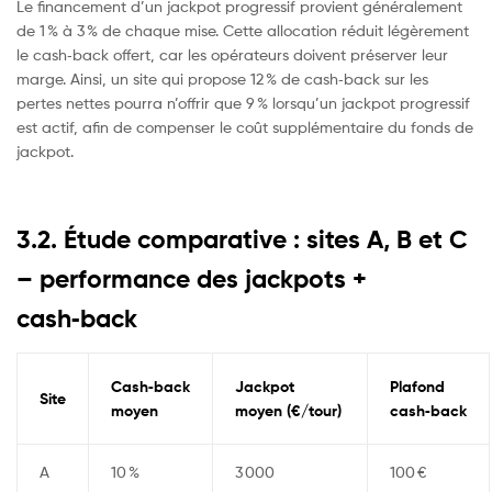
Le financement d’un jackpot progressif provient généralement
de 1 % à 3 % de chaque mise. Cette allocation réduit légèrement
le cash‑back offert, car les opérateurs doivent préserver leur
marge. Ainsi, un site qui propose 12 % de cash‑back sur les
pertes nettes pourra n’offrir que 9 % lorsqu’un jackpot progressif
est actif, afin de compenser le coût supplémentaire du fonds de
jackpot.
3.2. Étude comparative : sites A, B et C
– performance des jackpots +
cash‑back
Cash‑back
Jackpot
Plafond
Site
moyen
moyen (€/tour)
cash‑back
A
10 %
3 000
100 €