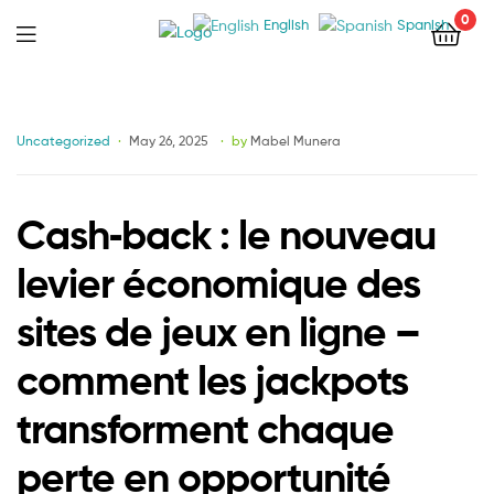
0
English
Spanish
Menu
Categories
Uncategorized
May 26, 2025
by
Mabel Munera
Cash‑back : le nouveau
levier économique des
sites de jeux en ligne –
comment les jackpots
transforment chaque
perte en opportunité