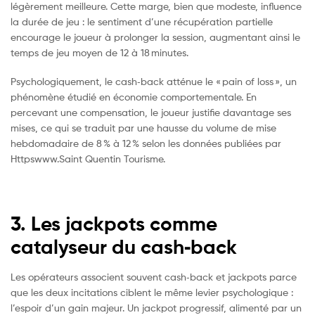
légèrement meilleure. Cette marge, bien que modeste, influence
la durée de jeu : le sentiment d’une récupération partielle
encourage le joueur à prolonger la session, augmentant ainsi le
temps de jeu moyen de 12 à 18 minutes.
Psychologiquement, le cash‑back atténue le « pain of loss », un
phénomène étudié en économie comportementale. En
percevant une compensation, le joueur justifie davantage ses
mises, ce qui se traduit par une hausse du volume de mise
hebdomadaire de 8 % à 12 % selon les données publiées par
Httpswww.Saint Quentin Tourisme.
3. Les jackpots comme
catalyseur du cash‑back
Les opérateurs associent souvent cash‑back et jackpots parce
que les deux incitations ciblent le même levier psychologique :
l’espoir d’un gain majeur. Un jackpot progressif, alimenté par un