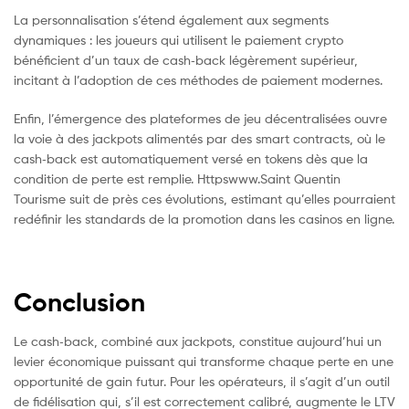
La personnalisation s’étend également aux segments
dynamiques : les joueurs qui utilisent le paiement crypto
bénéficient d’un taux de cash‑back légèrement supérieur,
incitant à l’adoption de ces méthodes de paiement modernes.
Enfin, l’émergence des plateformes de jeu décentralisées ouvre
la voie à des jackpots alimentés par des smart contracts, où le
cash‑back est automatiquement versé en tokens dès que la
condition de perte est remplie. Httpswww.Saint Quentin
Tourisme suit de près ces évolutions, estimant qu’elles pourraient
redéfinir les standards de la promotion dans les casinos en ligne.
Conclusion
Le cash‑back, combiné aux jackpots, constitue aujourd’hui un
levier économique puissant qui transforme chaque perte en une
opportunité de gain futur. Pour les opérateurs, il s’agit d’un outil
de fidélisation qui, s’il est correctement calibré, augmente le LTV