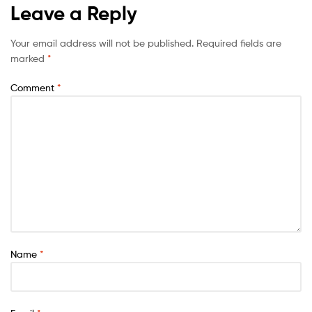
Leave a Reply
Your email address will not be published.
Required fields are
marked
*
Comment
*
Name
*