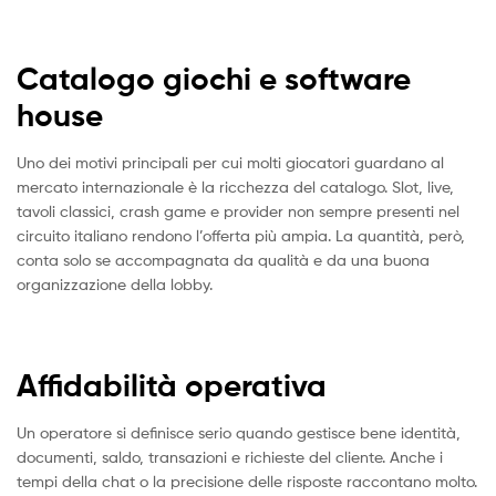
Catalogo giochi e software
house
Uno dei motivi principali per cui molti giocatori guardano al
mercato internazionale è la ricchezza del catalogo. Slot, live,
tavoli classici, crash game e provider non sempre presenti nel
circuito italiano rendono l’offerta più ampia. La quantità, però,
conta solo se accompagnata da qualità e da una buona
organizzazione della lobby.
Affidabilità operativa
Un operatore si definisce serio quando gestisce bene identità,
documenti, saldo, transazioni e richieste del cliente. Anche i
tempi della chat o la precisione delle risposte raccontano molto.