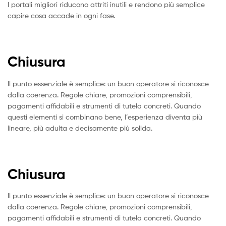
I portali migliori riducono attriti inutili e rendono più semplice
capire cosa accade in ogni fase.
Chiusura
Il punto essenziale è semplice: un buon operatore si riconosce
dalla coerenza. Regole chiare, promozioni comprensibili,
pagamenti affidabili e strumenti di tutela concreti. Quando
questi elementi si combinano bene, l’esperienza diventa più
lineare, più adulta e decisamente più solida.
Chiusura
Il punto essenziale è semplice: un buon operatore si riconosce
dalla coerenza. Regole chiare, promozioni comprensibili,
pagamenti affidabili e strumenti di tutela concreti. Quando